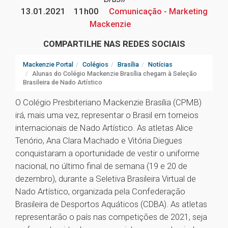
13.01.2021
11h00
Comunicação - Marketing
Mackenzie
COMPARTILHE NAS REDES SOCIAIS
Mackenzie Portal
Colégios
Brasília
Notícias
Alunas do Colégio Mackenzie Brasília chegam à Seleção
Brasileira de Nado Artístico
O Colégio Presbiteriano Mackenzie Brasília (CPMB)
irá, mais uma vez, representar o Brasil em torneios
internacionais de Nado Artístico. As atletas Alice
Tenório, Ana Clara Machado e Vitória Diegues
conquistaram a oportunidade de vestir o uniforme
nacional, no último final de semana (19 e 20 de
dezembro), durante a Seletiva Brasileira Virtual de
Nado Artístico, organizada pela Confederação
Brasileira de Desportos Aquáticos (CDBA). As atletas
representarão o país nas competições de 2021, seja