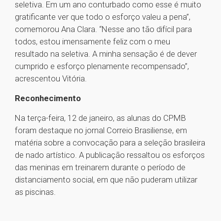
seletiva. Em um ano conturbado como esse é muito
gratificante ver que todo o esforço valeu a pena”,
comemorou Ana Clara. “Nesse ano tão difícil para
todos, estou imensamente feliz com o meu
resultado na seletiva. A minha sensação é de dever
cumprido e esforço plenamente recompensado”,
acrescentou Vitória.
Reconhecimento
Na terça-feira, 12 de janeiro, as alunas do CPMB
foram destaque no jornal Correio Brasiliense, em
matéria sobre a convocação para a seleção brasileira
de nado artístico. A publicação ressaltou os esforços
das meninas em treinarem durante o período de
distanciamento social, em que não puderam utilizar
as piscinas.