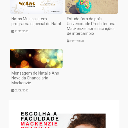
Notas Musicais tem
Estude fora do país:
programa especial de Natal
Universidade Presbiteriana
Mackenzie abre inscrições
21/12/2020
de intercâmbio
21/12/2020
Mensagem de Natal e Ano
Novo da Chancelaria
Mackenzie
03/08/2020