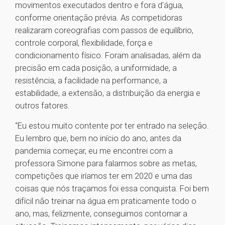
movimentos executados dentro e fora d'água,
conforme orientação prévia. As competidoras
realizaram coreografias com passos de equilíbrio,
controle corporal, flexibilidade, força e
condicionamento físico. Foram analisadas, além da
precisão em cada posição, a uniformidade, a
resistência, a facilidade na performance, a
estabilidade, a extensão, a distribuição da energia e
outros fatores.
“Eu estou muito contente por ter entrado na seleção.
Eu lembro que, bem no início do ano, antes da
pandemia começar, eu me encontrei com a
professora Simone para falarmos sobre as metas,
competições que iríamos ter em 2020 e uma das
coisas que nós traçamos foi essa conquista. Foi bem
difícil não treinar na água em praticamente todo o
ano, mas, felizmente, conseguimos contornar a