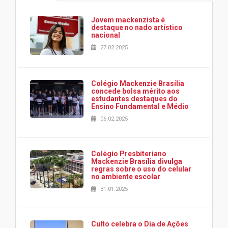
Jovem mackenzista é
destaque no nado artístico
nacional
27.02.2025
Colégio Mackenzie Brasília
concede bolsa mérito aos
estudantes destaques do
Ensino Fundamental e Médio
06.02.2025
Colégio Presbiteriano
Mackenzie Brasília divulga
regras sobre o uso do celular
no ambiente escolar
31.01.2025
Culto celebra o Dia de Ações