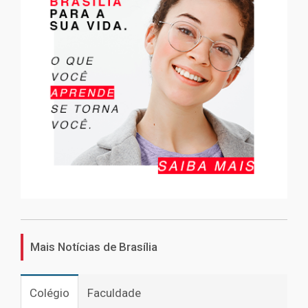
Mais Notícias de Brasília
Colégio
Faculdade