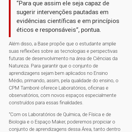
“Para que assim ele seja capaz de
sugerir intervenções pautadas em
evidências científicas e em princípios
éticos e responsáveis”, pontua.
Além disso, a Base propõe que o estudante amplie
suas reflexões sobre as tecnologias e perspectivas
futuras de desenvolvimento na área de Ciências da
Natureza. Para garantir que o conjunto de
aprendizagens sejam bem aplicados no Ensino
Médio, primando, assim, pela qualidade do ensino, o
CPM Tamboré oferece Laboratórios, oficinas e
observatórios, com novos espaços especialmente
construídos para essas finalidades.
“Com os Laboratórios de Química, de Física e de
Biologia e o Espaço Maker, poderemos propiciar o
conjunto de aprendizagens dessa Área, tanto dentro