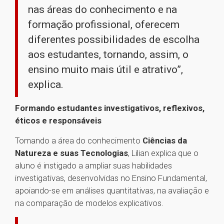
nas áreas do conhecimento e na
formação profissional, oferecem
diferentes possibilidades de escolha
aos estudantes, tornando, assim, o
ensino muito mais útil e atrativo”,
explica.
Formando estudantes investigativos, reflexivos,
éticos e responsáveis
Tomando a área do conhecimento
Ciências da
Natureza e suas Tecnologias
, Lilian explica que o
aluno é instigado a ampliar suas habilidades
investigativas, desenvolvidas no Ensino Fundamental,
apoiando-se em análises quantitativas, na avaliação e
na comparação de modelos explicativos.