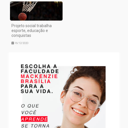
Projeto social trabalha
esporte, educação e
conquistas
16/12/2020