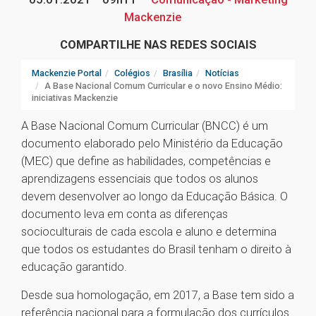
Mackenzie
COMPARTILHE NAS REDES SOCIAIS
Mackenzie Portal
Colégios
Brasília
Notícias
A Base Nacional Comum Curricular e o novo Ensino Médio:
iniciativas Mackenzie
A Base Nacional Comum Curricular (BNCC) é um
documento elaborado pelo Ministério da Educação
(MEC) que define as habilidades, competências e
aprendizagens essenciais que todos os alunos
devem desenvolver ao longo da Educação Básica. O
documento leva em conta as diferenças
socioculturais de cada escola e aluno e determina
que todos os estudantes do Brasil tenham o direito à
educação garantido.
Desde sua homologação, em 2017, a Base tem sido a
referência nacional para a formulação dos currículos