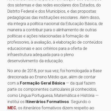
dos sistemas e das redes escolares dos Estados, do
Distrito Federal e dos Municípios, e das propostas
pedagógicas das instituições escolares. Além disso,
ela integra a política nacional da Educação Básica, de
maneira a contribuir para o alinhamento de outras
políticas e ações relacionadas à formação de
professores, à avaliação, à elaboração de conteúdos
educacionais e aos critérios para a oferta de
infraestrutura adequada para o pleno
desenvolvimento da educação.
No ano de 2018, por sua vez, foi homologada a Base
direcionada ao Ensino Médio que, além de contar
com a
Formação Geral Básica
— da qual fazem
parte os componentes curriculares já conhecidos,
como Língua Portuguesa, Matemática e História —
institui os
Itinerários Formativos
. Segundo o
MEC
, os itinerários formativos dizem respeito ao