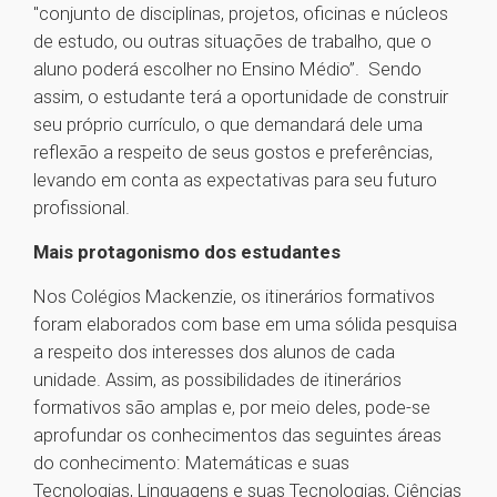
"conjunto de disciplinas, projetos, oficinas e núcleos
de estudo, ou outras situações de trabalho, que o
aluno poderá escolher no Ensino Médio”. Sendo
assim, o estudante terá a oportunidade de construir
seu próprio currículo, o que demandará dele uma
reflexão a respeito de seus gostos e preferências,
levando em conta as expectativas para seu futuro
profissional.
Mais protagonismo dos estudantes
Nos Colégios Mackenzie, os itinerários formativos
foram elaborados com base em uma sólida pesquisa
a respeito dos interesses dos alunos de cada
unidade. Assim, as possibilidades de itinerários
formativos são amplas e, por meio deles, pode-se
aprofundar os conhecimentos das seguintes áreas
do conhecimento: Matemáticas e suas
Tecnologias, Linguagens e suas Tecnologias, Ciências