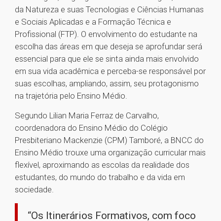
da Natureza e suas Tecnologias e Ciências Humanas
e Sociais Aplicadas e a Formação Técnica e
Profissional (FTP). O envolvimento do estudante na
escolha das áreas em que deseja se aprofundar será
essencial para que ele se sinta ainda mais envolvido
em sua vida acadêmica e perceba-se responsável por
suas escolhas, ampliando, assim, seu protagonismo
na trajetória pelo Ensino Médio.
Segundo Lilian Maria Ferraz de Carvalho,
coordenadora do Ensino Médio do Colégio
Presbiteriano Mackenzie (CPM) Tamboré, a BNCC do
Ensino Médio trouxe uma organização curricular mais
flexível, aproximando as escolas da realidade dos
estudantes, do mundo do trabalho e da vida em
sociedade.
“Os Itinerários Formativos, com foco