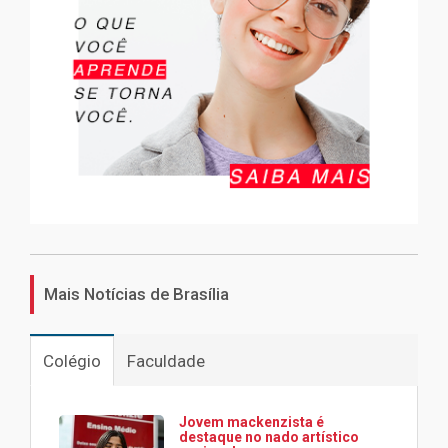
Mais Notícias de Brasília
Colégio
Faculdade
Jovem mackenzista é
destaque no nado artístico