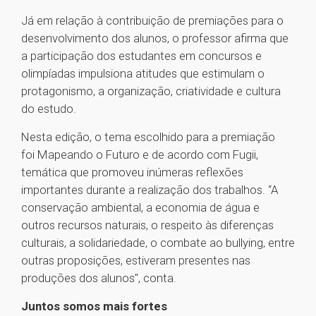
Já em relação à contribuição de premiações para o
desenvolvimento dos alunos, o professor afirma que
a participação dos estudantes em concursos e
olimpíadas impulsiona atitudes que estimulam o
protagonismo, a organização, criatividade e cultura
do estudo.
Nesta edição, o tema escolhido para a premiação
foi Mapeando o Futuro e de acordo com Fugii,
temática que promoveu inúmeras reflexões
importantes durante a realização dos trabalhos. “A
conservação ambiental, a economia de água e
outros recursos naturais, o respeito às diferenças
culturais, a solidariedade, o combate ao bullying, entre
outras proposições, estiveram presentes nas
produções dos alunos", conta.
Juntos somos mais fortes