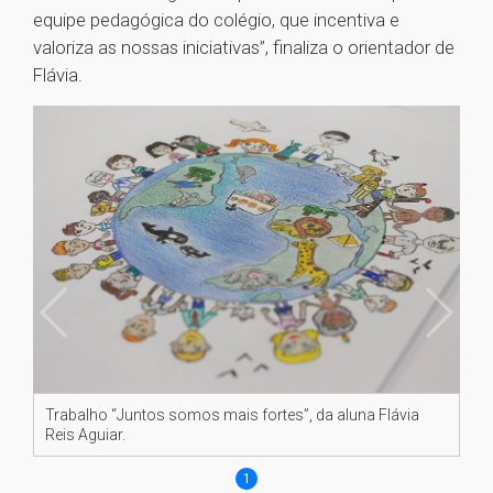
equipe pedagógica do colégio, que incentiva e
valoriza as nossas iniciativas”, finaliza o orientador de
Flávia.
Trabalho “Juntos somos mais fortes”, da aluna Flávia
Reis Aguiar.
1