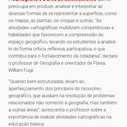
preocupa em produzir, analisar e interpretar as
diversas formas de se representar a superfície, como
os mapas, as plantas, os croquis e outras. “As
atividades cartográficas mobilizam competências e
habilidades que favorecem a compreensão do
espaço geográfico, levando os estudantes a analisá-
lo de forma crítica, reflexiva, participativa, o que
contribui para o fortalecimento da cidadania”, declara
o professor de Geografia e orientador de Flávia,
William Fugii.
“Quando bem estruturadas, levam ao
aperfeiçoamento dos princípios do raciocínio
geográfico, que auxiliam na resolução de problemas
relacionados não somente à geografia, mas também
a outras áreas”, acrescenta o professor sobre a
importância de realizar atividades cartográficas na
educação básica.