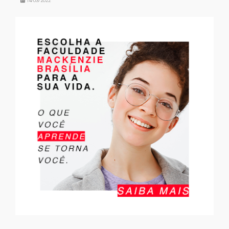
14/03/2022