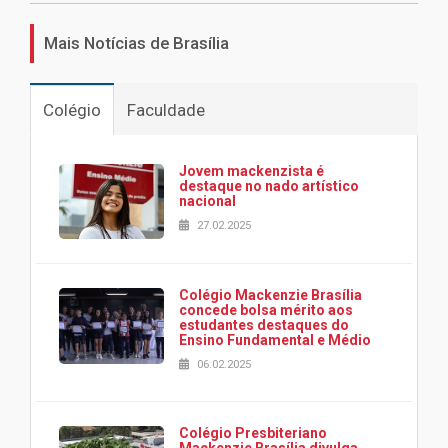
Mais Notícias de Brasília
Colégio
Faculdade
Jovem mackenzista é
destaque no nado artístico
nacional
27.02.2025
Colégio Mackenzie Brasília
concede bolsa mérito aos
estudantes destaques do
Ensino Fundamental e Médio
06.02.2025
Colégio Presbiteriano