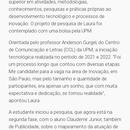
superior em atividades, metodologias,
conhecimentos, pesquisas e práticas próprias ao
desenvolvimento tecnológico e processos de
inovação. O projeto de pesquisa de Laura foi
contemplado com uma bolsa pela UPM.
Orientada pelo professor Anderson Gurgel, do Centro
de Comunicação e Letras (CCL) da UPM, a iniciação
tecnológica realizada no período de 2021 e 2022. “Foi
um processo longo que contou com diversas etapas.
Me candidatei para a vaga na área de Inovação, em
São Paulo, mas pelo tamanho e quantidade de
participantes, era apenas um sonho, que com muita
expectativa e dedicação, se tornou realidade”,
apontou Laura.
A estudante iniciou a pesquisa, que agora está na
segunda fase, com o aluno Claudemir Junior, também
de Publicidade, sobre o mapeamento da atuação de