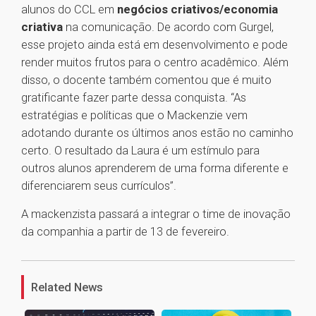
alunos do CCL em
negócios criativos/economia
criativa
na comunicação. De acordo com Gurgel,
esse projeto ainda está em desenvolvimento e pode
render muitos frutos para o centro acadêmico. Além
disso, o docente também comentou que é muito
gratificante fazer parte dessa conquista. “As
estratégias e políticas que o Mackenzie vem
adotando durante os últimos anos estão no caminho
certo. O resultado da Laura é um estímulo para
outros alunos aprenderem de uma forma diferente e
diferenciarem seus currículos”.
A mackenzista passará a integrar o time de inovação
da companhia a partir de 13 de fevereiro.
1
Related News