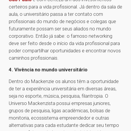
certeiros para a vida profissional. Já dentro da sala de
aula, o universitário passa a ter contato com
profissionais do mundo de negócios e colegas que
futuramente possam ser seus aliados no mundo
corporativo. Então já sabe: o famoso networking
deve ser feito desde o início da vida profissional para
poder compartilhar oportunidades e encontrar novos
caminhos profissionais.
4. Vivência no mundo universitário
Dentro do Mackenzie os alunos têm a oportunidade
de ter a experiência universitária em diversas áreas,
seja no esporte, música, pesquisa, filantropia. O
Universo Mackenzista possui empresas juniores,
grupos de pesquisa, ligas acadêmicas, bolsas de
monitoria, ecossistema empreendedor e outras
alternativas para cada estudante dedicar seu tempo