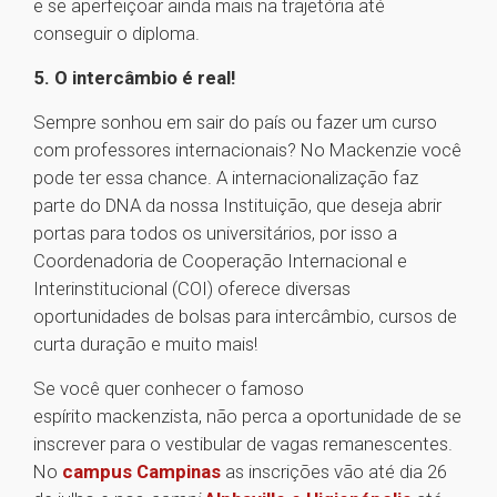
e se aperfeiçoar ainda mais na trajetória até
conseguir o diploma.
5. O intercâmbio é real!
Sempre sonhou em sair do país ou fazer um curso
com professores internacionais? No Mackenzie você
pode ter essa chance. A internacionalização faz
parte do DNA da nossa Instituição, que deseja abrir
portas para todos os universitários, por isso a
Coordenadoria de Cooperação Internacional e
Interinstitucional (COI) oferece diversas
oportunidades de bolsas para intercâmbio, cursos de
curta duração e muito mais!
Se você quer conhecer o famoso
espírito mackenzista, não perca a oportunidade de se
inscrever para o vestibular de vagas remanescentes.
No
campus Campinas
as inscrições vão até dia 26