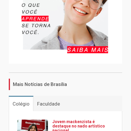
Mais Notícias de Brasília
Colégio
Faculdade
Jovem mackenzista é
destaque no nado artístico
nacional