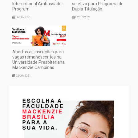
International Ambassador
seletivo para Programa de
Program
Dupla Titulação
06/07/2021
02/07/2021
Abertas as inscrições para
vagas remanescentes na
Universidade Presbiteriana
Mackenzie Campinas
02/07/2021