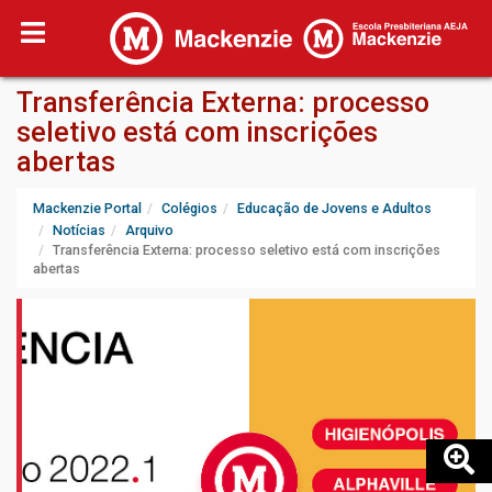
Transferência Externa: processo
seletivo está com inscrições
abertas
Mackenzie Portal
Colégios
Educação de Jovens e Adultos
Notícias
Arquivo
Transferência Externa: processo seletivo está com inscrições
abertas