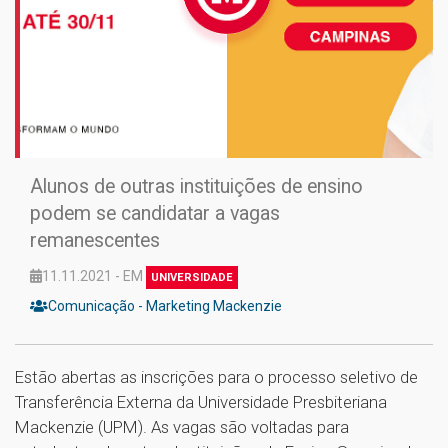
Alunos de outras instituições de ensino
podem se candidatar a vagas
remanescentes
11.11.2021 - EM
UNIVERSIDADE
Comunicação - Marketing Mackenzie
Estão abertas as inscrições para o processo seletivo de
Transferência Externa da Universidade Presbiteriana
Mackenzie (UPM). As vagas são voltadas para