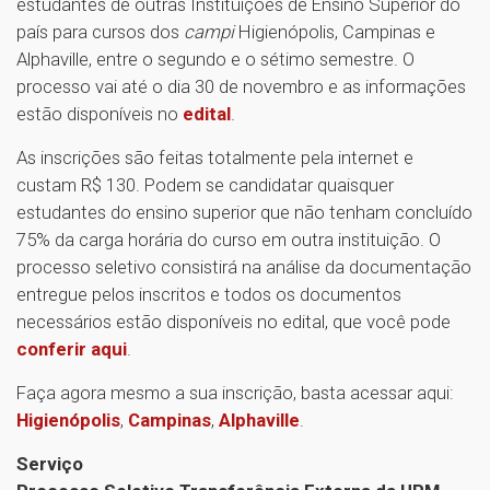
estudantes de outras Instituições de Ensino Superior do
país para cursos dos
campi
Higienópolis, Campinas e
Alphaville, entre o segundo e o sétimo semestre. O
processo vai até o dia 30 de novembro e as informações
estão disponíveis no
edital
.
As inscrições são feitas totalmente pela internet e
custam R$ 130. Podem se candidatar quaisquer
estudantes do ensino superior que não tenham concluído
75% da carga horária do curso em outra instituição. O
processo seletivo consistirá na análise da documentação
entregue pelos inscritos e todos os documentos
necessários estão disponíveis no edital, que você pode
conferir aqui
.
Faça agora mesmo a sua inscrição, basta acessar aqui:
Higienópolis
,
Campinas
,
Alphaville
.
Serviço