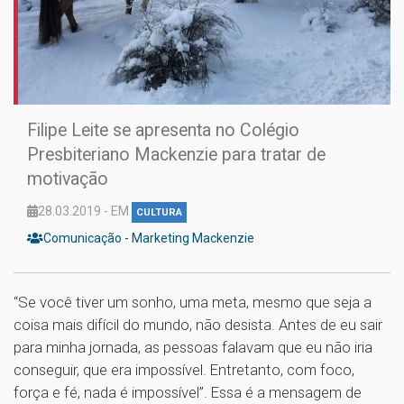
Filipe Leite se apresenta no Colégio
Presbiteriano Mackenzie para tratar de
motivação
28.03.2019 - EM
CULTURA
Comunicação - Marketing Mackenzie
“Se você tiver um sonho, uma meta, mesmo que seja a
coisa mais difícil do mundo, não desista. Antes de eu sair
para minha jornada, as pessoas falavam que eu não iria
conseguir, que era impossível. Entretanto, com foco,
força e fé, nada é impossível”. Essa é a mensagem de