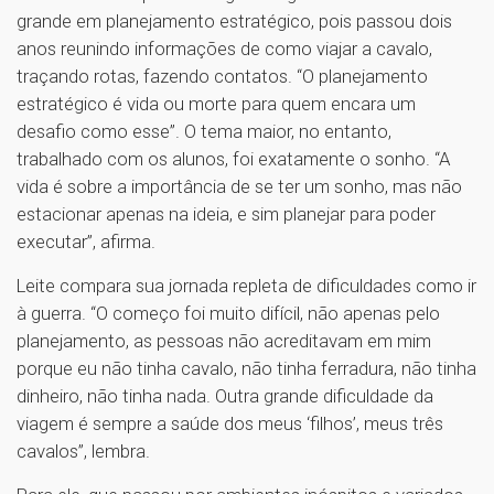
grande em planejamento estratégico, pois passou dois
anos reunindo informações de como viajar a cavalo,
traçando rotas, fazendo contatos. “O planejamento
estratégico é vida ou morte para quem encara um
desafio como esse”. O tema maior, no entanto,
trabalhado com os alunos, foi exatamente o sonho. “A
vida é sobre a importância de se ter um sonho, mas não
estacionar apenas na ideia, e sim planejar para poder
executar”, afirma.
Leite compara sua jornada repleta de dificuldades como ir
à guerra. “O começo foi muito difícil, não apenas pelo
planejamento, as pessoas não acreditavam em mim
porque eu não tinha cavalo, não tinha ferradura, não tinha
dinheiro, não tinha nada. Outra grande dificuldade da
viagem é sempre a saúde dos meus ‘filhos’, meus três
cavalos”, lembra.