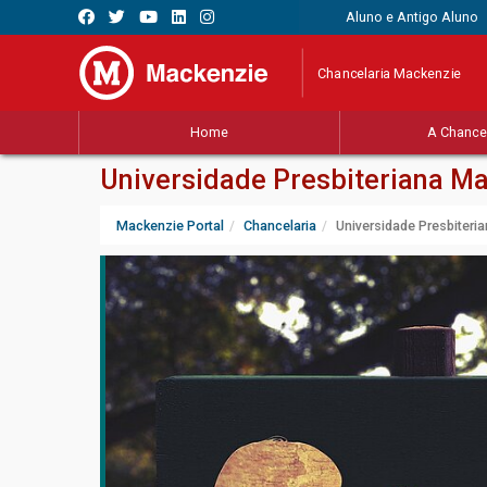
Aluno e Antigo Aluno
Chancelaria Mackenzie
Home
A Chancel
Universidade Presbiteriana M
Mackenzie Portal
Chancelaria
Universidade Presbiteri