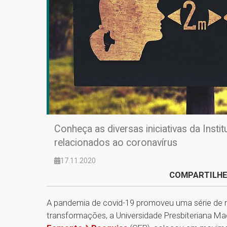
Conheça as diversas iniciativas da Insti
relacionados ao coronavírus
17.11.2020
COMPARTILHE
A pandemia de covid-19 promoveu uma série de 
transformações, a Universidade Presbiteriana M