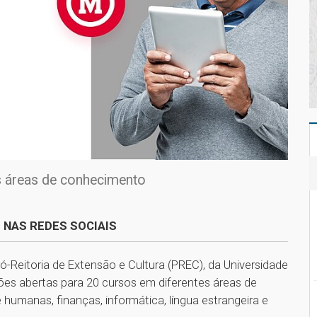
s áreas de conhecimento
 NAS REDES SOCIAIS
ró-Reitoria de Extensão e Cultura (PREC), da Universidade
ões abertas para 20 cursos em diferentes áreas de
e humanas, finanças, informática, língua estrangeira e