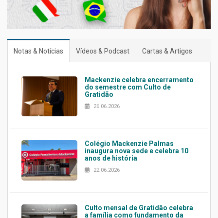
Notas & Notícias
Vídeos & Podcast
Cartas & Artigos
Mackenzie celebra encerramento
do semestre com Culto de
Gratidão
26.06.2026
Colégio Mackenzie Palmas
inaugura nova sede e celebra 10
anos de história
22.06.2026
Culto mensal de Gratidão celebra
a família como fundamento da