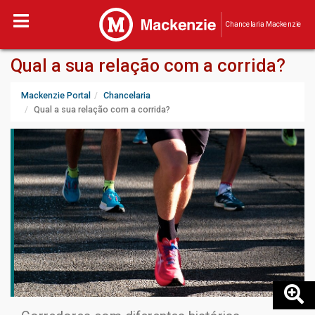
Chancelaria Mackenzie
Qual a sua relação com a corrida?
Mackenzie Portal
Chancelaria
Qual a sua relação com a corrida?