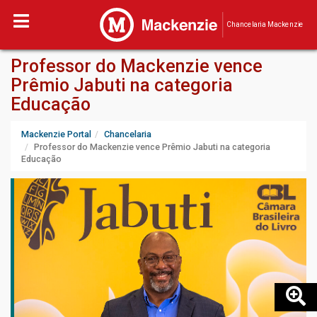
Chancelaria Mackenzie
Professor do Mackenzie vence
Prêmio Jabuti na categoria
Educação
Mackenzie Portal
Chancelaria
Professor do Mackenzie vence Prêmio Jabuti na categoria
Educação