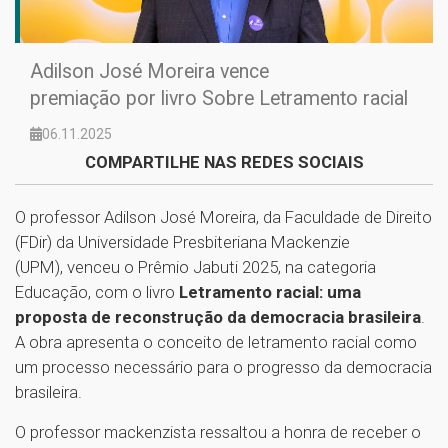
Adilson José Moreira vence
premiação por livro Sobre Letramento racial
06.11.2025
COMPARTILHE NAS REDES SOCIAIS
O professor Adilson José Moreira, da Faculdade de Direito
(FDir) da Universidade Presbiteriana Mackenzie
(UPM), venceu o Prêmio Jabuti 2025, na categoria
Educação, com o livro
Letramento racial: uma
proposta de reconstrução da democracia brasileira
.
A obra apresenta o conceito de letramento racial como
um processo necessário para o progresso da democracia
brasileira.
O professor mackenzista ressaltou a honra de receber o