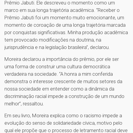
Prêmio Jabuti. Ele descreveu o momento como um
marco em sua longa trajetória acadêmica. “Receber o
Prêmio Jabuti foi um momento muito emocionante, um
momento de coroação de uma longa trajetória marcada
por conquistas significativas. Minha produção acadêmica
tem provocado modificações na doutrina, na
jurisprudência e na legislação brasileira”, declarou.
Moreira declarou a importância do prêmio, por ele ser
uma forma de construir uma cultura democrática
verdadeira na sociedade. “A honra a mim conferida
demonstra o interesse crescente de muitos setores da
nossa sociedade em entender como a dinâmica da
discriminação racial impede a construção de um mundo
melhor”, ressaltou.
Em seu livro, Moreira explica como o racismo impede a
evolução do senso de solidariedade cívica, motivo pelo
qual ele propõe que o processo de letramento racial deve