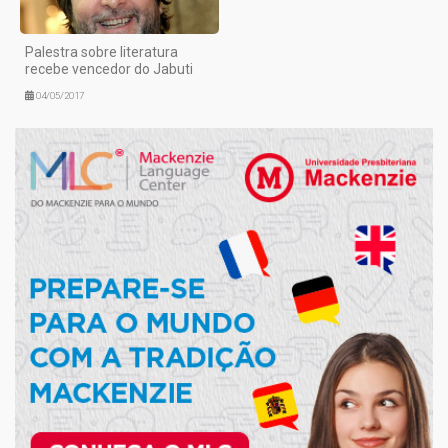
Palestra sobre literatura
recebe vencedor do Jabuti
04/05/2017