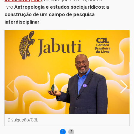
livro
Antropologia e estudos sociojurídicos: a
construção de um campo de pesquisa
interdisciplinar
.
Divulgação/CBL
1
2