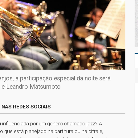
jos, a participação especial da noite será
is e Leandro Matsumoto
 NAS REDES SOCIAIS
 influenciada por um gênero chamado jazz? A
o que está planejado na partitura ou na cifra e,