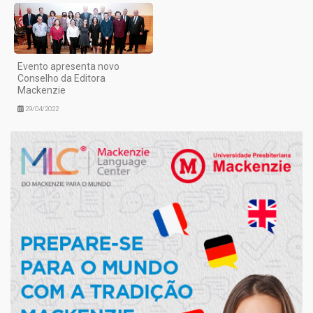
Evento apresenta novo
Conselho da Editora
Mackenzie
29/04/2022