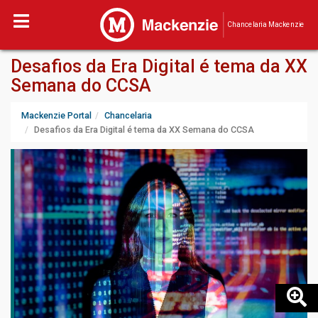
Chancelaria Mackenzie
Desafios da Era Digital é tema da XX
Semana do CCSA
Mackenzie Portal
Chancelaria
Desafios da Era Digital é tema da XX Semana do CCSA