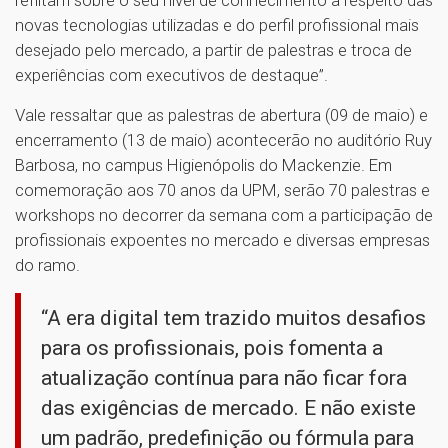
novas tecnologias utilizadas e do perfil profissional mais
desejado pelo mercado, a partir de palestras e troca de
experiências com executivos de destaque”.
Vale ressaltar que as palestras de abertura (09 de maio) e
encerramento (13 de maio) acontecerão no auditório Ruy
Barbosa, no campus Higienópolis do Mackenzie. Em
comemoração aos 70 anos da UPM, serão 70 palestras e
workshops no decorrer da semana com a participação de
profissionais expoentes no mercado e diversas empresas
do ramo.
“A era digital tem trazido muitos desafios
para os profissionais, pois fomenta a
atualização contínua para não ficar fora
das exigências de mercado. E não existe
um padrão, predefinição ou fórmula para