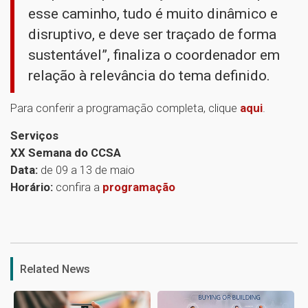
esse caminho, tudo é muito dinâmico e
disruptivo, e deve ser traçado de forma
sustentável”, finaliza o coordenador em
relação à relevância do tema definido.
Para conferir a programação completa, clique
aqui
.
Serviços
XX Semana do CCSA
Data:
de 09 a 13 de maio
Horário:
confira a
programação
1
Related News