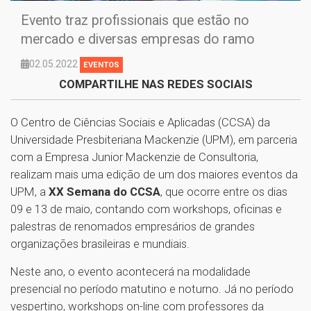
Evento traz profissionais que estão no
mercado e diversas empresas do ramo
02.05.2022
EVENTOS
COMPARTILHE NAS REDES SOCIAIS
O Centro de Ciências Sociais e Aplicadas (CCSA) da
Universidade Presbiteriana Mackenzie (UPM), em parceria
com a Empresa Junior Mackenzie de Consultoria,
realizam mais uma edição de um dos maiores eventos da
UPM, a
XX Semana do CCSA
, que ocorre entre os dias
09 e 13 de maio, contando com workshops, oficinas e
palestras de renomados empresários de grandes
organizações brasileiras e mundiais.
Neste ano, o evento acontecerá na modalidade
presencial no período matutino e noturno. Já no período
vespertino, workshops on-line com professores da