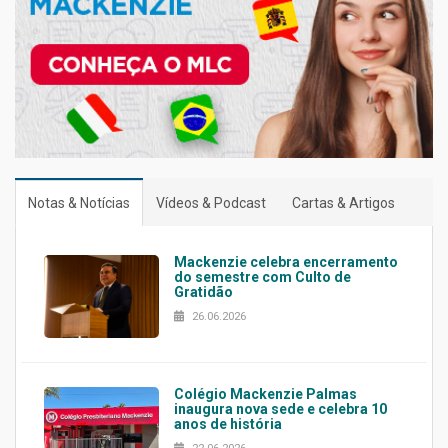
Notas & Notícias
Vídeos & Podcast
Cartas & Artigos
Mackenzie celebra encerramento
do semestre com Culto de
Gratidão
26.06.2026
Colégio Mackenzie Palmas
inaugura nova sede e celebra 10
anos de história