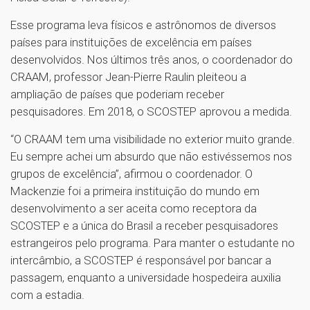
Esse programa leva físicos e astrônomos de diversos
países para instituições de excelência em países
desenvolvidos. Nos últimos três anos, o coordenador do
CRAAM, professor Jean-Pierre Raulin pleiteou a
ampliação de países que poderiam receber
pesquisadores. Em 2018, o SCOSTEP aprovou a medida.
“O CRAAM tem uma visibilidade no exterior muito grande.
Eu sempre achei um absurdo que não estivéssemos nos
grupos de excelência”, afirmou o coordenador. O
Mackenzie foi a primeira instituição do mundo em
desenvolvimento a ser aceita como receptora da
SCOSTEP e a única do Brasil a receber pesquisadores
estrangeiros pelo programa. Para manter o estudante no
intercâmbio, a SCOSTEP é responsável por bancar a
passagem, enquanto a universidade hospedeira auxilia
com a estadia.