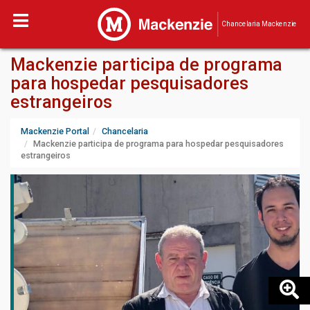
Chancelaria Mackenzie
Mackenzie participa de programa
para hospedar pesquisadores
estrangeiros
Mackenzie Portal
Chancelaria
Mackenzie participa de programa para hospedar pesquisadores
estrangeiros