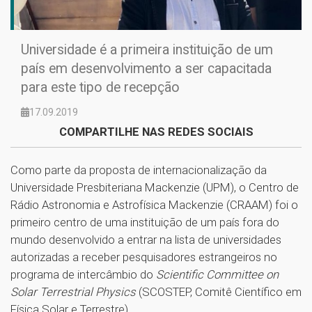
Universidade é a primeira instituição de um
país em desenvolvimento a ser capacitada
para este tipo de recepção
17.09.2019
COMPARTILHE NAS REDES SOCIAIS
Como parte da proposta de internacionalização da
Universidade Presbiteriana Mackenzie (UPM), o Centro de
Rádio Astronomia e Astrofísica Mackenzie (CRAAM) foi o
primeiro centro de uma instituição de um país fora do
mundo desenvolvido a entrar na lista de universidades
autorizadas a receber pesquisadores estrangeiros no
programa de intercâmbio do
Scientific Committee on
Solar Terrestrial Physics
(SCOSTEP, Comitê Científico em
Física Solar e Terrestre).