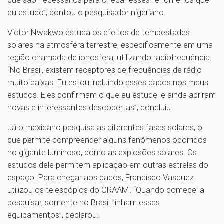
eu estudo”, contou o pesquisador nigeriano.
Victor Nwakwo estuda os efeitos de tempestades
solares na atmosfera terrestre, especificamente em uma
região chamada de ionosfera, utilizando radiofrequência.
“No Brasil, existem receptores de frequências de rádio
muito baixas. Eu estou incluindo esses dados nos meus
estudos. Eles confirmam o que eu estudei e ainda abriram
novas e interessantes descobertas”, concluiu.
Já o mexicano pesquisa as diferentes fases solares, o
que permite compreender alguns fenômenos ocorridos
no gigante luminoso, como as explosões solares. Os
estudos dele permitem aplicação em outras estrelas do
espaço. Para chegar aos dados, Francisco Vasquez
utilizou os telescópios do CRAAM. “Quando comecei a
pesquisar, somente no Brasil tinham esses
equipamentos”, declarou.