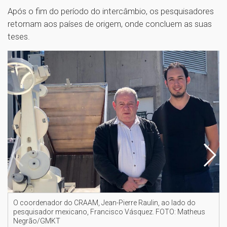
Após o fim do período do intercâmbio, os pesquisadores
retornam aos países de origem, onde concluem as suas
teses.
O coordenador do CRAAM, Jean-Pierre Raulin, ao lado do
pesquisador mexicano, Francisco Vásquez. FOTO: Matheus
Negrão/GMKT