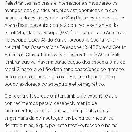
Palestrantes nacionais e internacionais mostrarão os
avanços dos grandes projetos astronômicos em que
pesquisadores do estado de São Paulo estão envolvidos.
Além disso, o evento contará com representantes do
Giant Magelan Telescope (GMT), do Large Latin American
Telescope (LLAMA), do Baryon Acoustic Oscillations in
Neutral Gas Observations Telescope (BINGO), e do South
American Gravitational wave Observatory (SAGO). Vale
lembrar que vai haver a participação dos especialistas do
MackGraphe, que irão detalhar a capacidade do grafeno
para detectar ondas na faixa THz, uma banda muito
pouco explorada do espectro eletromagnético.
O Encontro favorece o intercâmbio de experiências e
conhecimentos para o desenvolvimento de
instrumentação astronômica, área que abrange a
engenharia da computação, civil, elétrica, mecânica,
dentre outras, e que, por este motivo, recebe o nome