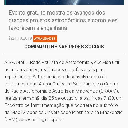
Evento gratuito mostra os avanços dos
grandes projetos astronômicos e como eles
favorecem a engenharia
24.10.2019
ATUALIDADES
COMPARTILHE NAS REDES SOCIAIS
A SPANet – Rede Paulista de Astronomia -, que visa unir
as universidades, instituições e profissionais para
impulsionar a Astronomia e o desenvolvimento da
Instrumentação Astronômica de São Paulo, e o Centro
de Rádio Astronomia e Astrofísica Mackenzie (CRAAM),
realizam amanhã, dia 25 de outubro, a partir das 7h30, um
Encontro de Instrumentação que ocorrerá no auditório
do MackGraphe da Universidade Presbiteriana Mackenzie
(UPM),
campus
Higienópolis.