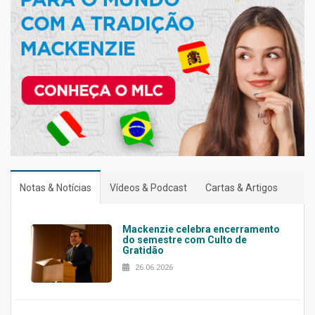
Notas & Notícias
Vídeos & Podcast
Cartas & Artigos
Mackenzie celebra encerramento
do semestre com Culto de
Gratidão
26.06.2026