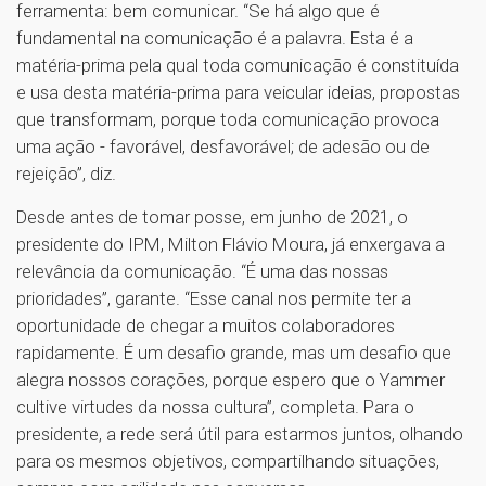
ferramenta: bem comunicar. “Se há algo que é
fundamental na comunicação é a palavra. Esta é a
matéria-prima pela qual toda comunicação é constituída
e usa desta matéria-prima para veicular ideias, propostas
que transformam, porque toda comunicação provoca
uma ação - favorável, desfavorável; de adesão ou de
rejeição”, diz.
Desde antes de tomar posse, em junho de 2021, o
presidente do IPM, Milton Flávio Moura, já enxergava a
relevância da comunicação. “É uma das nossas
prioridades”, garante. “Esse canal nos permite ter a
oportunidade de chegar a muitos colaboradores
rapidamente. É um desafio grande, mas um desafio que
alegra nossos corações, porque espero que o Yammer
cultive virtudes da nossa cultura”, completa. Para o
presidente, a rede será útil para estarmos juntos, olhando
para os mesmos objetivos, compartilhando situações,