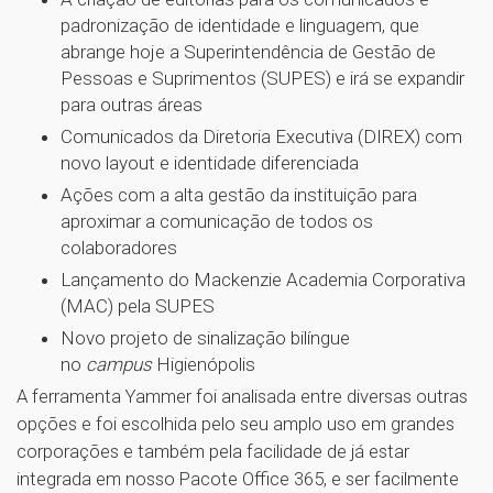
padronização de identidade e linguagem, que
abrange hoje a Superintendência de Gestão de
Pessoas e Suprimentos (SUPES) e irá se expandir
para outras áreas
Comunicados da Diretoria Executiva (DIREX) com
novo layout e identidade diferenciada
Ações com a alta gestão da instituição para
aproximar a comunicação de todos os
colaboradores
Lançamento do Mackenzie Academia Corporativa
(MAC) pela SUPES
Novo projeto de sinalização bilíngue
no
campus
Higienópolis
A ferramenta Yammer foi analisada entre diversas outras
opções e foi escolhida pelo seu amplo uso em grandes
corporações e também pela facilidade de já estar
integrada em nosso Pacote Office 365, e ser facilmente