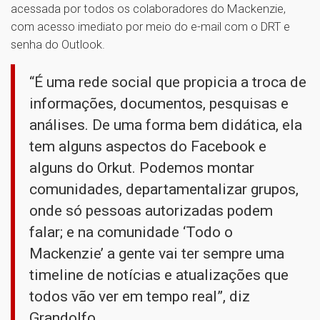
acessada por todos os colaboradores do Mackenzie,
com acesso imediato por meio do e-mail com o DRT e
senha do Outlook.
“É uma rede social que propicia a troca de
informações, documentos, pesquisas e
análises. De uma forma bem didática, ela
tem alguns aspectos do Facebook e
alguns do Orkut. Podemos montar
comunidades, departamentalizar grupos,
onde só pessoas autorizadas podem
falar; e na comunidade ‘Todo o
Mackenzie’ a gente vai ter sempre uma
timeline de notícias e atualizações que
todos vão ver em tempo real”, diz
Grandolfo.