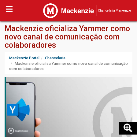
Chancelaria Mackenzie
Mackenzie oficializa Yammer como
novo canal de comunicação com
colaboradores
Mackenzie Portal
Chancelaria
Mackenzie oficializa Yammer como novo canal de comunicação
com colaboradores