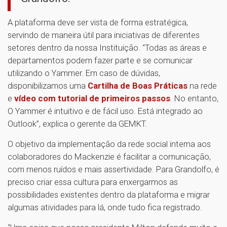
A plataforma deve ser vista de forma estratégica,
servindo de maneira útil para iniciativas de diferentes
setores dentro da nossa Instituição. "Todas as áreas e
departamentos podem fazer parte e se comunicar
utilizando o Yammer. Em caso de dúvidas,
disponibilizamos uma
Cartilha de Boas Práticas
na rede
e
vídeo com tutorial de primeiros passos
. No entanto,
O Yammer é intuitivo e de fácil uso. Está integrado ao
Outlook”, explica o gerente da GEMKT.
O objetivo da implementação da rede social interna aos
colaboradores do Mackenzie é facilitar a comunicação,
com menos ruídos e mais assertividade. Para Grandolfo, é
preciso criar essa cultura para enxergarmos as
possibilidades existentes dentro da plataforma e migrar
algumas atividades para lá, onde tudo fica registrado.