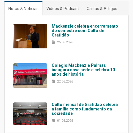
Notas & Notícias
Vídeos & Podcast
Cartas & Artigos
Mackenzie celebra encerramento
do semestre com Culto de
Gratidão
26.06.2026
Colégio Mackenzie Palmas
inaugura nova sede e celebra 10
anos de história
22.06.2026
Culto mensal de Gratidão celebra
a família como fundamento da
sociedade
01.06.2026