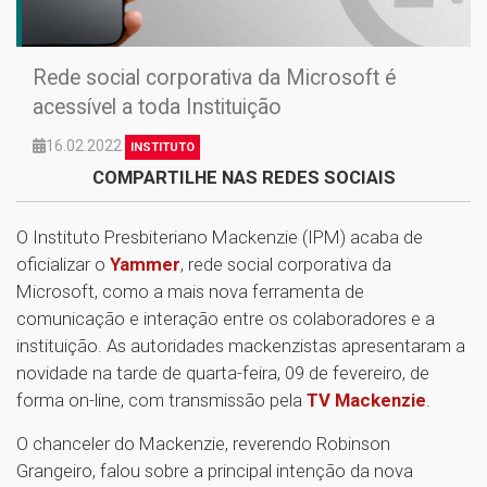
Rede social corporativa da Microsoft é
acessível a toda Instituição
16.02.2022
INSTITUTO
COMPARTILHE NAS REDES SOCIAIS
O Instituto Presbiteriano Mackenzie (IPM) acaba de
oficializar o
Yammer
, rede social corporativa da
Microsoft, como a mais nova ferramenta de
comunicação e interação entre os colaboradores e a
instituição. As autoridades mackenzistas apresentaram a
novidade na tarde de quarta-feira, 09 de fevereiro, de
forma on-line, com transmissão pela
TV Mackenzie
.
O chanceler do Mackenzie, reverendo Robinson
Grangeiro, falou sobre a principal intenção da nova