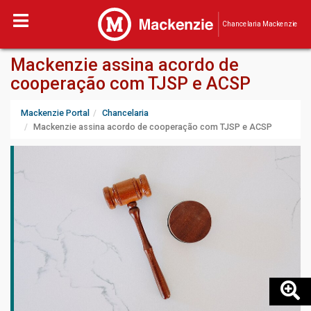
Chancelaria Mackenzie
Mackenzie assina acordo de
cooperação com TJSP e ACSP
Mackenzie Portal
Chancelaria
Mackenzie assina acordo de cooperação com TJSP e ACSP