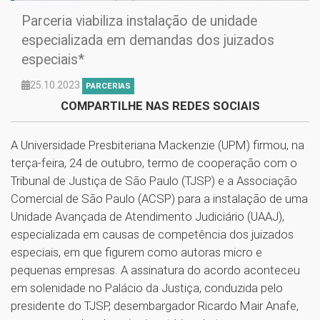
Parceria viabiliza instalação de unidade
especializada em demandas dos juizados
especiais*
25.10.2023
PARCERIAS
COMPARTILHE NAS REDES SOCIAIS
A Universidade Presbiteriana Mackenzie (UPM) firmou, na
terça-feira, 24 de outubro, termo de cooperação com o
Tribunal de Justiça de São Paulo (TJSP) e a Associação
Comercial de São Paulo (ACSP) para a instalação de uma
Unidade Avançada de Atendimento Judiciário (UAAJ),
especializada em causas de competência dos juizados
especiais, em que figurem como autoras micro e
pequenas empresas. A assinatura do acordo aconteceu
em solenidade no Palácio da Justiça, conduzida pelo
presidente do TJSP, desembargador Ricardo Mair Anafe,