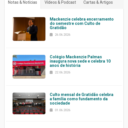
Notas & Notícias
Vídeos & Podcast
Cartas & Artigos
Mackenzie celebra encerramento
do semestre com Culto de
Gratidão
26.06.2026
Colégio Mackenzie Palmas
inaugura nova sede e celebra 10
anos de história
22.06.2026
Culto mensal de Gratidão celebra
a família como fundamento da
sociedade
01.06.2026