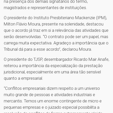
na presença dos demais signatários do termo,
magistrados e representantes de instituições.
O presidente do Instituto Presbiteriano Mackenzie (IPM),
Milton Flávio Moura, presente na solenidade, destacou
que o acordo já traz em si a relevância das atividades que
serão desenvolvidas. “O contrato pode ser um papel, mas
carrega muita expectativa. Agradeço a importância que o
Tribunal dá para a esse acordo”, declarou Moura.
O presidente do TJSP, desembargador Ricardo Mair Anafe,
reiterou a importância da especialização da prestação
jurisdicional, especialmente em uma área tão sensível
quanto a empresarial.
“Conflitos empresariais dizem respeito a um universo
muito grande de pessoas e atividades industriais e
mercantis. Temos um enorme contingente de micro e
pequenas empresas e o juizado especial possibilita a