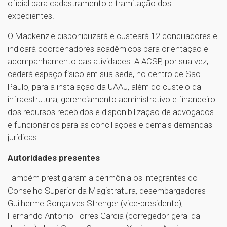
oficial para cadastramento e tramitação dos
expedientes.
O Mackenzie disponibilizará e custeará 12 conciliadores e
indicará coordenadores acadêmicos para orientação e
acompanhamento das atividades. A ACSP, por sua vez,
cederá espaço físico em sua sede, no centro de São
Paulo, para a instalação da UAAJ, além do custeio da
infraestrutura, gerenciamento administrativo e financeiro
dos recursos recebidos e disponibilização de advogados
e funcionários para as conciliações e demais demandas
jurídicas.
Autoridades presentes
Também prestigiaram a cerimônia os integrantes do
Conselho Superior da Magistratura, desembargadores
Guilherme Gonçalves Strenger (vice-presidente),
Fernando Antonio Torres Garcia (corregedor-geral da