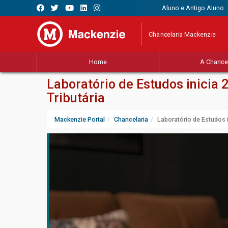
Aluno e Antigo Aluno
Chancelaria Mackenzie
Home
A Chancel
Laboratório de Estudos inicia
Tributária
Mackenzie Portal
Chancelaria
Laboratório de Estudos 