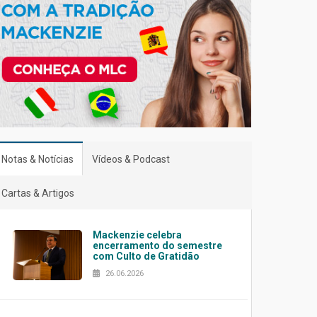
Notas & Notícias
Vídeos & Podcast
Cartas & Artigos
Mackenzie celebra
encerramento do semestre
com Culto de Gratidão
26.06.2026