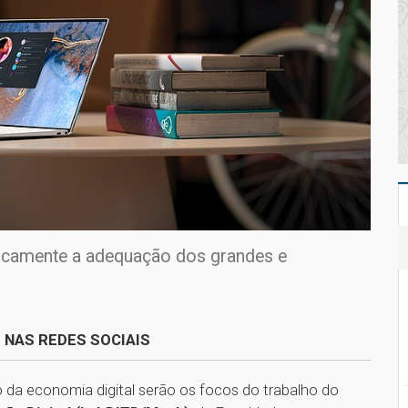
ficamente a adequação dos grandes e
 NAS REDES SOCIAIS
o da economia digital serão os focos do trabalho do