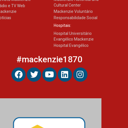
Cultural Center
ádio e TV Web
ackenzie
Mackenzie Voluntário
otícias
Responsabilidade Social
Hospitais:
Hospital Universitário
Evangélico Mackenzie
Hospital Evangélico
#mackenzie1870