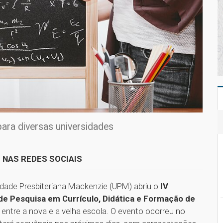
ara diversas universidades
 NAS REDES SOCIAIS
sidade Presbiteriana Mackenzie (UPM) abriu o
IV
de Pesquisa em Currículo, Didática e Formação de
 entre a nova e a velha escola. O evento ocorreu no