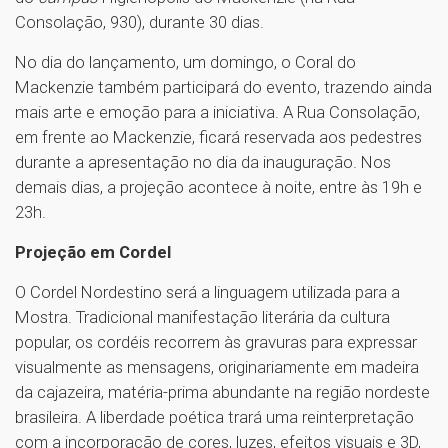
Consolação, 930), durante 30 dias.
No dia do lançamento, um domingo, o Coral do
Mackenzie também participará do evento, trazendo ainda
mais arte e emoção para a iniciativa. A Rua Consolação,
em frente ao Mackenzie, ficará reservada aos pedestres
durante a apresentação no dia da inauguração. Nos
demais dias, a projeção acontece à noite, entre às 19h e
23h.
Projeção em Cordel
O Cordel Nordestino será a linguagem utilizada para a
Mostra. Tradicional manifestação literária da cultura
popular, os cordéis recorrem às gravuras para expressar
visualmente as mensagens, originariamente em madeira
da cajazeira, matéria-prima abundante na região nordeste
brasileira. A liberdade poética trará uma reinterpretação
com a incorporação de cores, luzes, efeitos visuais e 3D,