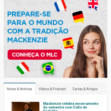
Notas & Notícias
Vídeos & Podcast
Cartas & Artigos
Mackenzie celebra encerramento
do semestre com Culto de