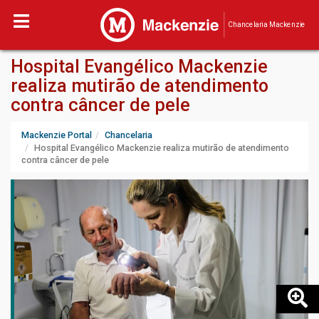
Chancelaria Mackenzie
Hospital Evangélico Mackenzie
realiza mutirão de atendimento
contra câncer de pele
Mackenzie Portal
Chancelaria
Hospital Evangélico Mackenzie realiza mutirão de atendimento
contra câncer de pele