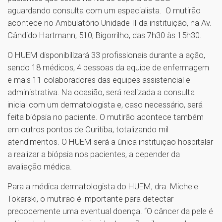
aguardando consulta com um especialista. O mutirão
acontece no Ambulatório Unidade II da instituição, na Av.
Cândido Hartmann, 510, Bigorrilho, das 7h30 às 15h30.
O HUEM disponibilizará 33 profissionais durante a ação,
sendo 18 médicos, 4 pessoas da equipe de enfermagem
e mais 11 colaboradores das equipes assistencial e
administrativa. Na ocasião, será realizada a consulta
inicial com um dermatologista e, caso necessário, será
feita biópsia no paciente. O mutirão acontece também
em outros pontos de Curitiba, totalizando mil
atendimentos. O HUEM será a única instituição hospitalar
a realizar a biópsia nos pacientes, a depender da
avaliação médica.
Para a médica dermatologista do HUEM, dra. Michele
Tokarski, o mutirão é importante para detectar
precocemente uma eventual doença. “O câncer da pele é