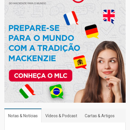
Notas & Notícias
Vídeos & Podcast
Cartas & Artigos