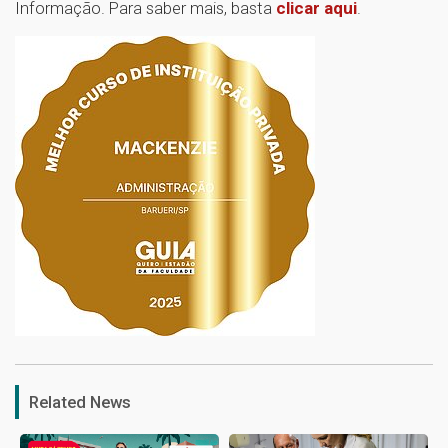
Informação. Para saber mais, basta
clicar aqui
.
1
Related News