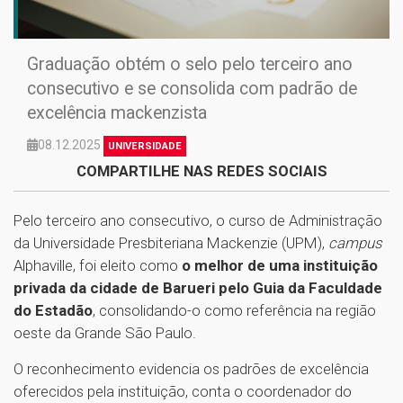
Graduação obtém o selo pelo terceiro ano
consecutivo e se consolida com padrão de
excelência mackenzista
08.12.2025
UNIVERSIDADE
COMPARTILHE NAS REDES SOCIAIS
Pelo terceiro ano consecutivo, o curso de Administração
da Universidade Presbiteriana Mackenzie (UPM),
campus
Alphaville, foi eleito como
o melhor de uma instituição
privada da cidade de Barueri pelo Guia da Faculdade
do Estadão
, consolidando-o como referência na região
oeste da Grande São Paulo.
O reconhecimento evidencia os padrões de excelência
oferecidos pela instituição, conta o coordenador do