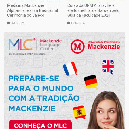
Medicina Mackenzie
Curso da UPM Alphaville é
Alphaville realiza tradicional
eleito melhor de Barueri pelo
Cerimônia do Jaleco
Guia da Faculdade 2024
24/03/2025
18/12/2024