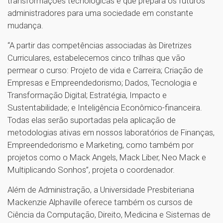
transformações tecnológicas e que prepara os futuros
administradores para uma sociedade em constante
mudança.
“A partir das competências associadas às Diretrizes
Curriculares, estabelecemos cinco trilhas que vão
permear o curso: Projeto de vida e Carreira; Criação de
Empresas e Empreendedorismo; Dados, Tecnologia e
Transformação Digital; Estratégia, Impacto e
Sustentabilidade; e Inteligência Econômico-financeira.
Todas elas serão suportadas pela aplicação de
metodologias ativas em nossos laboratórios de Finanças,
Empreendedorismo e Marketing, como também por
projetos como o Mack Angels, Mack Liber, Neo Mack e
Multiplicando Sonhos”, projeta o coordenador.
Além de Administração, a Universidade Presbiteriana
Mackenzie Alphaville oferece também os cursos de
Ciência da Computação, Direito, Medicina e Sistemas de