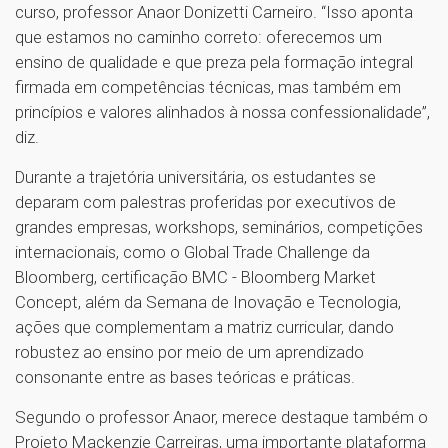
curso, professor Anaor Donizetti Carneiro. “Isso aponta
que estamos no caminho correto: oferecemos um
ensino de qualidade e que preza pela formação integral
firmada em competências técnicas, mas também em
princípios e valores alinhados à nossa confessionalidade”,
diz.
Durante a trajetória universitária, os estudantes se
deparam com palestras proferidas por executivos de
grandes empresas, workshops, seminários, competições
internacionais, como o Global Trade Challenge da
Bloomberg, certificação BMC - Bloomberg Market
Concept, além da Semana de Inovação e Tecnologia,
ações que complementam a matriz curricular, dando
robustez ao ensino por meio de um aprendizado
consonante entre as bases teóricas e práticas.
Segundo o professor Anaor, merece destaque também o
Projeto Mackenzie Carreiras, uma importante plataforma