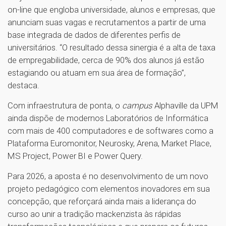
on-line que engloba universidade, alunos e empresas, que
anunciam suas vagas e recrutamentos a partir de uma
base integrada de dados de diferentes perfis de
universitários. “O resultado dessa sinergia é a alta de taxa
de empregabilidade, cerca de 90% dos alunos já estão
estagiando ou atuam em sua área de formação”,
destaca.
Com infraestrutura de ponta, o
campus
Alphaville da UPM
ainda dispõe de modernos Laboratórios de Informática
com mais de 400 computadores e de softwares como a
Plataforma Euromonitor, Neurosky, Arena, Market Place,
MS Project, Power BI e Power Query.
Para 2026, a aposta é no desenvolvimento de um novo
projeto pedagógico com elementos inovadores em sua
concepção, que reforçará ainda mais a liderança do
curso ao unir a tradição mackenzista às rápidas