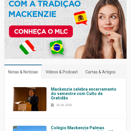
Notas & Notícias
Vídeos & Podcast
Cartas & Artigos
Mackenzie celebra encerramento
do semestre com Culto de
Gratidão
26.06.2026
Colégio Mackenzie Palmas