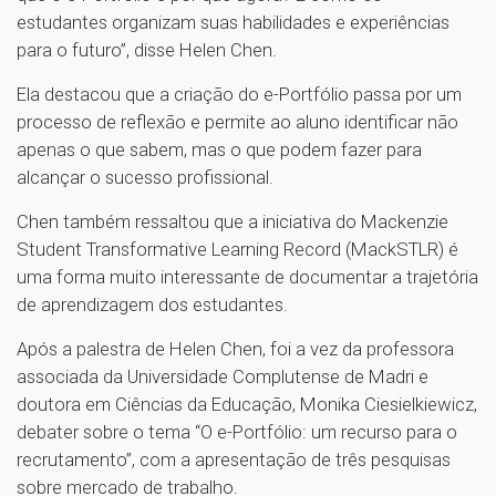
estudantes organizam suas habilidades e experiências
para o futuro”, disse Helen Chen.
Ela destacou que a criação do e-Portfólio passa por um
processo de reflexão e permite ao aluno identificar não
apenas o que sabem, mas o que podem fazer para
alcançar o sucesso profissional.
Chen também ressaltou que a iniciativa do Mackenzie
Student Transformative Learning Record (MackSTLR) é
uma forma muito interessante de documentar a trajetória
de aprendizagem dos estudantes.
Após a palestra de Helen Chen, foi a vez da professora
associada da Universidade Complutense de Madri e
doutora em Ciências da Educação, Monika Ciesielkiewicz,
debater sobre o tema “O e-Portfólio: um recurso para o
recrutamento”, com a apresentação de três pesquisas
sobre mercado de trabalho.