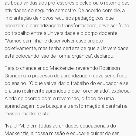
as boas-vindas aos professores e celebrou o retorno das
atividades do segundo semestre. De acordo com ele, a
implantação de novos recursos pedagógicos, que
priorizem a aprendizagem transformadora, deve ser fruto
do trabalho entre a Universidade e o corpo docente.
“Vamos caminhar e desenvolver esse projeto
coletivamente, mas tenha certeza de que a Universidade
está colocando isso de forma orgânica”, declarou.
Para o chanceler do Mackenzie, reverendo Robinson
Grangeiro, o processo de aprendizagem deve ser o foco
do ensino. “O que vai validar o trabalho do educador é se
o aluno realmente aprendeu o que foi ensinado”, explicou.
Ainda de acordo com o reverendo, o foco de uma
aprendizagem que busque a transformação é central na
missão mackenzista.
“Na UPM, e em todas as unidades educacionais do
Mackenzie, a nossa missão é educar e cuidar do ser