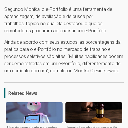
Segundo Monika, o e-Portfólio é uma ferramenta de
aprendizagem, de avaliação e de busca por
trabalhos, tópico no qual ela destacou o que os
recrutadores procuram ao analisar um e-Portfólio.
Ainda de acordo com seus estudos, as porcentagens da
prática para o e-Portfólio no mercado de trabalho e
processos seletivos são altas. “Muitas habilidades podem
ser demonstradas em um e-Portfólio, diferentemente de
um currículo comum”, completou Monika Ciesielkiewicz.
1
Related News