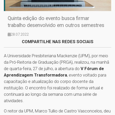
Quinta edição do evento busca firmar
trabalho desenvolvido em outros semestres
28.07.2022
COMPARTILHE NAS REDES SOCIAIS
A Universidade Presbiteriana Mackenzie (UPM), por meio
da Pró-Reitoria de Graduação (PRGA), realizou, na manhã
de quarta-feira, 27 de julho, a abertura do
V Fórum de
Aprendizagem Transformadora
, evento voltado para
capacitação e atualização do corpo docente da
instituição. O encontro foi realizado de forma virtual e
continuará ao longo da semana com uma série de
atividades.
O reitor da UPM, Marco Tullio de Castro Vasconcelos, deu