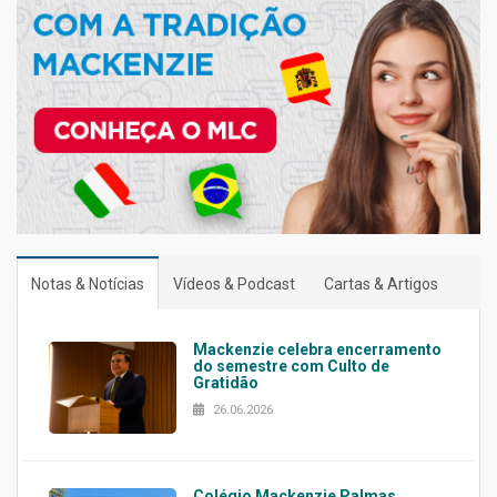
Notas & Notícias
Vídeos & Podcast
Cartas & Artigos
Mackenzie celebra encerramento
do semestre com Culto de
Gratidão
26.06.2026
Colégio Mackenzie Palmas