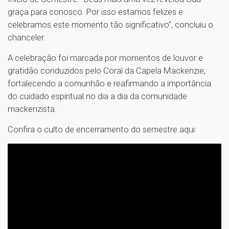
graça para conosco. Por isso estamos felizes e
celebramos este momento tão significativo”, concluiu o
chanceler.
A celebração foi marcada por momentos de louvor e
gratidão conduzidos pelo Coral da Capela Mackenzie,
fortalecendo a comunhão e reafirmando a importância
do cuidado espiritual no dia a dia da comunidade
mackenzista.
Confira o culto de encerramento do semestre aqui: