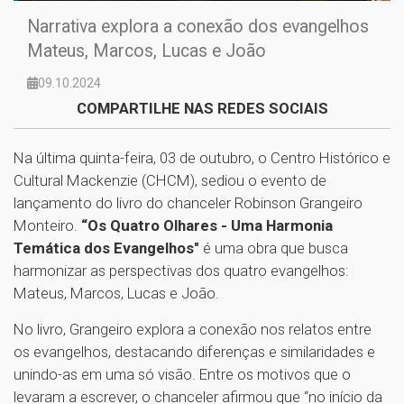
Narrativa explora a conexão dos evangelhos
Mateus, Marcos, Lucas e João
09.10.2024
COMPARTILHE NAS REDES SOCIAIS
Na última quinta-feira, 03 de outubro, o Centro Histórico e
Cultural Mackenzie (CHCM), sediou o evento de
lançamento do livro do chanceler Robinson Grangeiro
Monteiro.
“Os Quatro Olhares - Uma Harmonia
Temática dos Evangelhos"
é uma obra que busca
harmonizar as perspectivas dos quatro evangelhos:
Mateus, Marcos, Lucas e João.
No livro, Grangeiro explora a conexão nos relatos entre
os evangelhos, destacando diferenças e similaridades e
unindo-as em uma só visão. Entre os motivos que o
levaram a escrever, o chanceler afirmou que “no início da