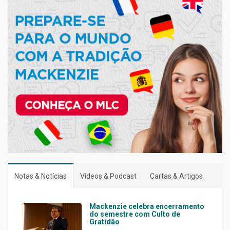
Notas & Notícias
Vídeos & Podcast
Cartas & Artigos
Mackenzie celebra encerramento
do semestre com Culto de
Gratidão