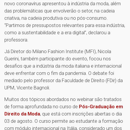
novo coronavírus apresentou à indústria da moda, além
das problemáticas que envolverão o setor, na cadeia
criativa, na cadeia produtiva ou no pós-consumo.
“Partimos de pressupostos relevantes para essa indústria,
como a sustentabilidade e a era digital”, declarou a
professora.
Já Diretor do Milano Fashion Institute (MFI), Nicola
Guerini, também participante do evento, focou nos
desafios que a indústria da moda italiana e internacional
deve enfrentar com o fim da pandemia. O debate foi
mediado pelo professor da Faculdade de Direito (FDir) da
UPM, Vicente Bagnoli.
Muitos dos tópicos abordados no webinar são tratados
de forma aprofundada no curso de
Pós-Graduação em
Direito da Moda
, que está com inscrições abertas o dia
03 de agosto. O curso permite ao estudante a formação
com módulo internacional na Itália, considerado um dos