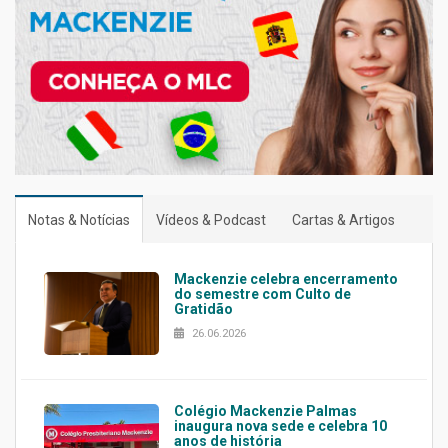
Notas & Notícias
Vídeos & Podcast
Cartas & Artigos
Mackenzie celebra encerramento
do semestre com Culto de
Gratidão
26.06.2026
Colégio Mackenzie Palmas
inaugura nova sede e celebra 10
anos de história