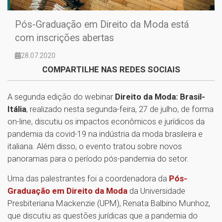
Pós-Graduação em Direito da Moda está
com inscrições abertas
28.07.2020
COMPARTILHE NAS REDES SOCIAIS
A segunda edição do webinar
Direito da Moda: Brasil-
Itália
, realizado nesta segunda-feira, 27 de julho, de forma
on-line, discutiu os impactos econômicos e jurídicos da
pandemia da covid-19 na indústria da moda brasileira e
italiana. Além disso, o evento tratou sobre novos
panoramas para o período pós-pandemia do setor.
Uma das palestrantes foi a coordenadora da
Pós-
Graduação em Direito da Moda
da Universidade
Presbiteriana Mackenzie (UPM), Renata Balbino Munhoz,
que discutiu as questões jurídicas que a pandemia do