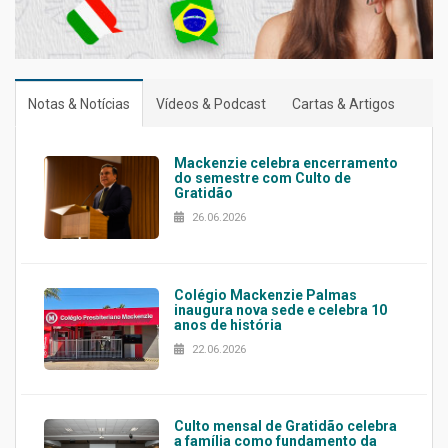
Notas & Notícias
Vídeos & Podcast
Cartas & Artigos
Mackenzie celebra encerramento
do semestre com Culto de
Gratidão
26.06.2026
Colégio Mackenzie Palmas
inaugura nova sede e celebra 10
anos de história
22.06.2026
Culto mensal de Gratidão celebra
a família como fundamento da