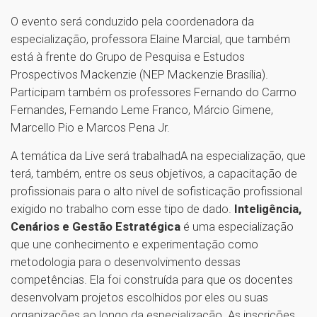
O evento será conduzido pela coordenadora da
especialização, professora Elaine Marcial, que também
está à frente do Grupo de Pesquisa e Estudos
Prospectivos Mackenzie (NEP Mackenzie Brasília).
Participam também os professores Fernando do Carmo
Fernandes, Fernando Leme Franco, Márcio Gimene,
Marcello Pio e Marcos Pena Jr.
A temática da Live será trabalhadA na especialização, que
terá, também, entre os seus objetivos, a capacitação de
profissionais para o alto nível de sofisticação profissional
exigido no trabalho com esse tipo de dado.
Inteligência,
Cenários e Gestão Estratégica
é uma especialização
que une conhecimento e experimentação como
metodologia para o desenvolvimento dessas
competências. Ela foi construída para que os docentes
desenvolvam projetos escolhidos por eles ou suas
organizações ao longo da especialização. As inscrições