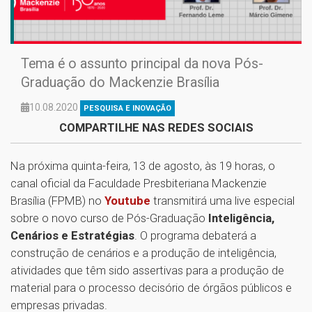
Tema é o assunto principal da nova Pós-
Graduação do Mackenzie Brasília
10.08.2020
PESQUISA E INOVAÇÃO
COMPARTILHE NAS REDES SOCIAIS
Na próxima quinta-feira, 13 de agosto, às 19 horas, o
canal oficial da Faculdade Presbiteriana Mackenzie
Brasília (FPMB) no
Youtube
transmitirá uma live especial
sobre o novo curso de Pós-Graduação
Inteligência,
Cenários e Estratégias
. O programa debaterá a
construção de cenários e a produção de inteligência,
atividades que têm sido assertivas para a produção de
material para o processo decisório de órgãos públicos e
empresas privadas.