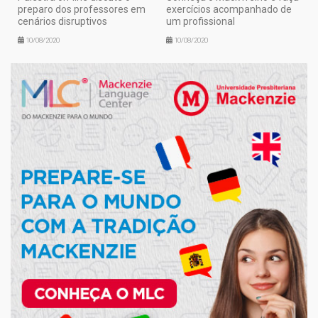
preparo dos professores em
exercícios acompanhado de
cenários disruptivos
um profissional
10/08/2020
10/08/2020