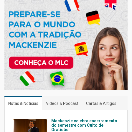
Notas & Notícias
Vídeos & Podcast
Cartas & Artigos
Mackenzie celebra encerramento
do semestre com Culto de
Gratidão