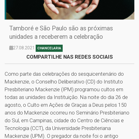
Tamboré e São Paulo são as próximas
unidades a receberem a celebração
27.08.2021
CHANCELARIA
COMPARTILHE NAS REDES SOCIAIS
Como parte das celebrações do sesquicentenário do
Mackenzie, o Conselho Deliberativo (CD) do Instituto
Presbiteriano Mackenzie (IPM) programou cultos em
todas as unidades da Instituição. Na noite do dia 26 de
agosto, o Culto em Ações de Graças a Deus pelos 150
anos do Mackenzie ocorreu no Seminário Presbiteriano
do Sul, em Campinas, cidade do Centro de Ciências e
Tecnologia (CCT), da Universidade Presbiteriana
Mackenzie (UPM). O pregador da noite foi o antigo