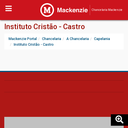
Chancelaria Mackenzie
Instituto Cristão - Castro
Mackenzie Portal
Chancelaria
A Chancelaria
Capelania
Instituto Cristão - Castro