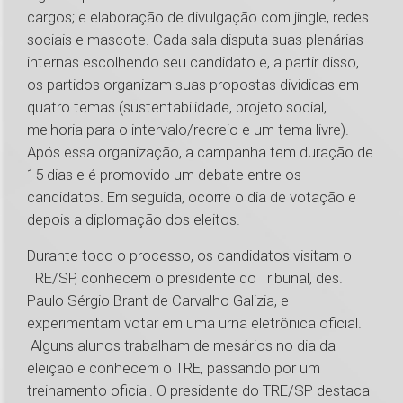
cargos; e elaboração de divulgação com jingle, redes
sociais e mascote. Cada sala disputa suas plenárias
internas escolhendo seu candidato e, a partir disso,
os partidos organizam suas propostas divididas em
quatro temas (sustentabilidade, projeto social,
melhoria para o intervalo/recreio e um tema livre).
Após essa organização, a campanha tem duração de
15 dias e é promovido um debate entre os
candidatos. Em seguida, ocorre o dia de votação e
depois a diplomação dos eleitos.
Durante todo o processo, os candidatos visitam o
TRE/SP, conhecem o presidente do Tribunal, des.
Paulo Sérgio Brant de Carvalho Galizia, e
experimentam votar em uma urna eletrônica oficial.
Alguns alunos trabalham de mesários no dia da
eleição e conhecem o TRE, passando por um
treinamento oficial. O presidente do TRE/SP destaca