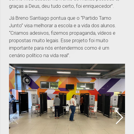
graças a Deus, deu tudo certo, foi enriquecedor”.
Já Breno Santiago pontua que o “Partido Tamo
Junto” visa melhorar a escola e a vida dos alunos.
“Criamos adesivos, fizemos propaganda, vídeos e
propostas muito legais. Esse projeto foi muito
importante para nós entendermos como é um
cenário político na vida real”.