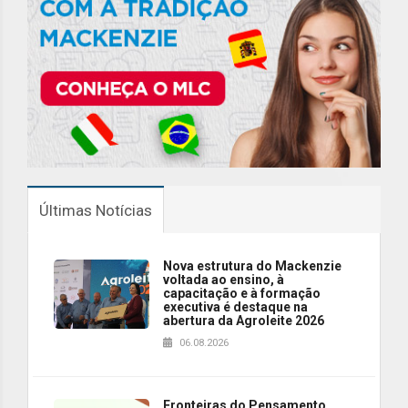
Últimas Notícias
Nova estrutura do Mackenzie
voltada ao ensino, à
capacitação e à formação
executiva é destaque na
abertura da Agroleite 2026
06.08.2026
Fronteiras do Pensamento