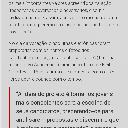
os mais importantes valores apreendidos na ação:
“respeitar as adversárias e adversários, discutir
civilizadamente e, assim, aproveitar o momento para
refletir como queremos a classe política no futuro no
nosso país”.
No dia da votação, cinco urnas eletrônicas foram
preparadas com os nomes e fotos dos
candidatos/alunos, juntamente com o TIA (Terminal
Informativo Acadêmico), simulando Título de Eleitor.
O professor Peres afirma que a parceria com o TRE
foi se aperfeiçoando com o tempo.
“A ideia do projeto é tornar os jovens
mais conscientes para a escolha de
seus candidatos, preparando-os para
analisarem propostas e discernir o que