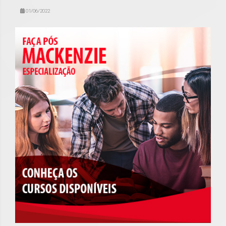
01/06/2022