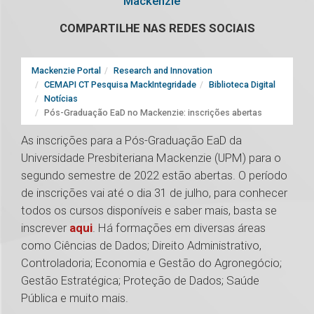
Mackenzie
COMPARTILHE NAS REDES SOCIAIS
Mackenzie Portal
Research and Innovation
CEMAPI CT Pesquisa MackIntegridade
Biblioteca Digital
Notícias
Pós-Graduação EaD no Mackenzie: inscrições abertas
As inscrições para a Pós-Graduação EaD da
Universidade Presbiteriana Mackenzie (UPM) para o
segundo semestre de 2022 estão abertas. O período
de inscrições vai até o dia 31 de julho, para conhecer
todos os cursos disponíveis e saber mais, basta se
inscrever
aqui
. Há formações em diversas áreas
como Ciências de Dados; Direito Administrativo,
Controladoria; Economia e Gestão do Agronegócio;
Gestão Estratégica; Proteção de Dados; Saúde
Pública e muito mais.