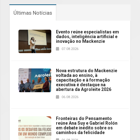
Últimas Notícias
Evento reúne especialistas em
dados, inteligência artificial e
inovação no Mackenzie
07.08.2026
Nova estrutura do Mackenzie
voltada ao ensino, à
capacitação e à formação
executiva é destaque na
abertura da Agroleite 2026
06.08.2026
Fronteiras do Pensamento
reúne Ana Suy e Gabriel Rolón
em debate inédito sobre os
caminhos da felicidade