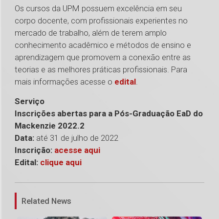
Os cursos da UPM possuem excelência em seu
corpo docente, com profissionais experientes no
mercado de trabalho, além de terem amplo
conhecimento acadêmico e métodos de ensino e
aprendizagem que promovem a conexão entre as
teorias e as melhores práticas profissionais. Para
mais informações acesse o
edital
.
Serviço
Inscrições abertas para a Pós-Graduação EaD do
Mackenzie 2022.2
Data:
até 31 de julho de 2022
Inscrição:
acesse aqui
Edital:
clique aqui
1
Related News