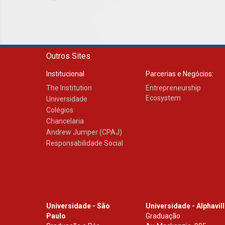
Outros Sites
Institucional
Parcerias e Negócios:
The Institution
Entrepreneurship
Ecosystem
Universidade
Colégios
Chancelaria
Andrew Jumper (CPAJ)
Responsabilidade Social
Universidade - São
Universidade - Alphavil
Paulo
Graduação