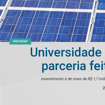
PARCERIAS
Universidade
parceria fe
Investimento é de mais de R$ 1,7 mi
2