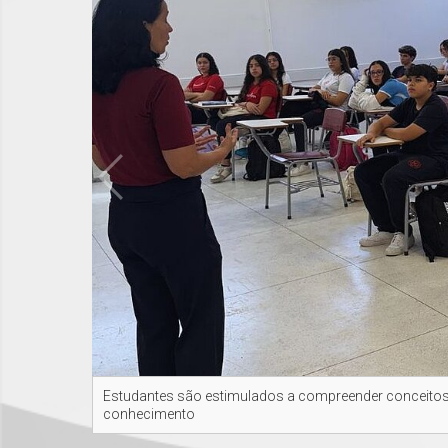
Estudantes são estimulados a compreender conceito
conhecimento