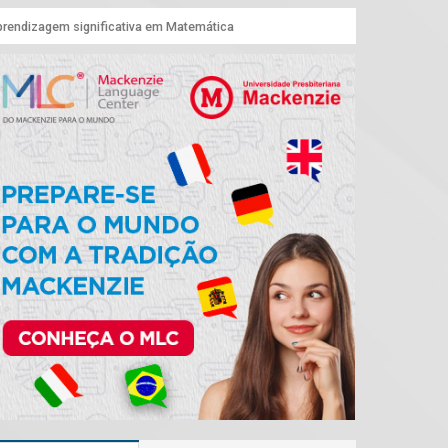
prendizagem significativa em Matemática