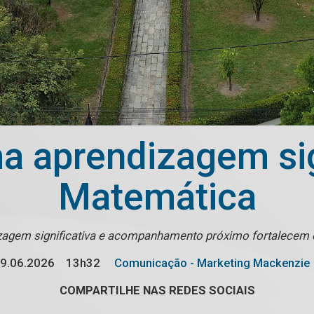
ma aprendizagem sig
Matemática
zagem significativa e acompanhamento próximo fortalecem
9.06.2026
13h32
Comunicação - Marketing Mackenzie
COMPARTILHE NAS REDES SOCIAIS