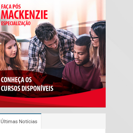
Últimas Notícias