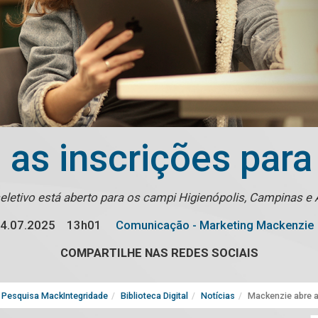
as inscrições para 
eletivo está aberto para os campi Higienópolis, Campinas e
4.07.2025
13h01
Comunicação - Marketing Mackenzie
COMPARTILHE NAS REDES SOCIAIS
Pesquisa MackIntegridade
Biblioteca Digital
Notícias
Mackenzie abre as