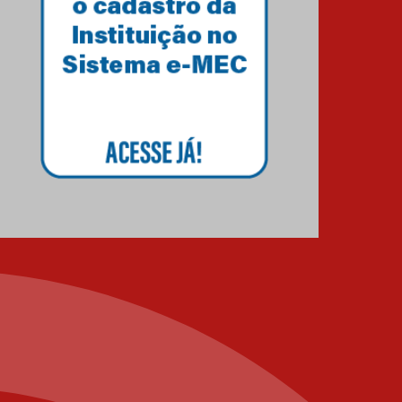
04.08.2026