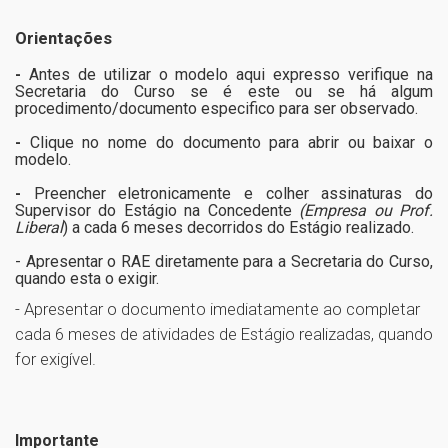
Orientações
-
Antes de utilizar o modelo aqui expresso verifique na
Secretaria do Curso se é este ou se há algum
procedimento/documento especifico para ser observado.
-
Clique no nome do documento para abrir ou baixar o
modelo.
-
Preencher eletronicamente e colher assinaturas do
Supervisor do Estágio na Concedente
(
Empresa ou Prof.
Liberal
) a cada 6 meses decorridos do Estágio realizado.
- Apresentar o RAE diretamente para a Secretaria do Curso,
quando esta o exigir.
- Apresentar o documento imediatamente ao completar
cada 6 meses de atividades de Estágio realizadas, quando
for exigível.
Importante