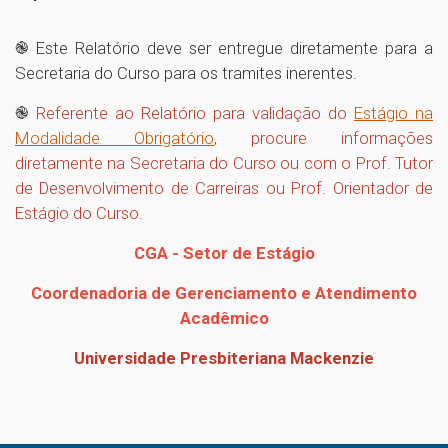
֎
Este Relatório deve ser entregue diretamente para a
Secretaria do Curso para os tramites inerentes.
֎
Referente ao Relatório para validação do
Estágio na
Modalidade Obrigatório
, procure informações
diretamente na Secretaria do Curso ou com o Prof. Tutor
de Desenvolvimento de Carreiras ou Prof. Orientador de
Estágio do Curso.
CGA - Setor de Estágio
Coordenadoria de Gerenciamento e Atendimento
Acadêmico
Universidade Presbiteriana Mackenzie