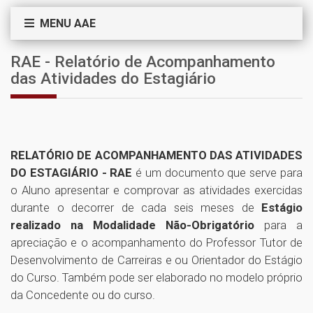
MENU AAE
RAE - Relatório de Acompanhamento
das Atividades do Estagiário
RELATÓRIO DE ACOMPANHAMENTO DAS ATIVIDADES
DO ESTAGIÁRIO - RAE
é um documento que
serve para
o Aluno apresentar e comprovar as atividades exercidas
durante o decorrer de cada seis meses de
Estágio
realizado na Modalidade Não-Obrigatório
para a
apreciação e o acompanhamento do Professor Tutor de
Desenvolvimento de Carreiras e ou Orientador do Estágio
do Curso. Também pode ser elaborado no modelo próprio
da Concedente ou do curso.