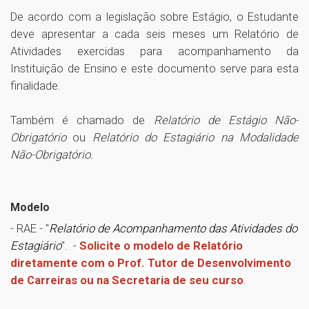
De acordo com a legislação sobre Estágio, o Estudante
deve apresentar a cada seis meses um Relatório de
Atividades exercidas para acompanhamento da
Instituição de Ensino e este documento serve para esta
finalidade.
Também é chamado de
Relatório de Estágio Não-
Obrigatório
ou
Relatório do Estagiário na Modalidade
Não-Obrigatório.
Modelo
- RAE - "
Relatório de Acompanhamento das Atividades do
Estagiário
". -
Solicite o modelo de Relatório
diretamente com o Prof. Tutor de Desenvolvimento
de Carreiras ou na Secretaria de seu curso
.