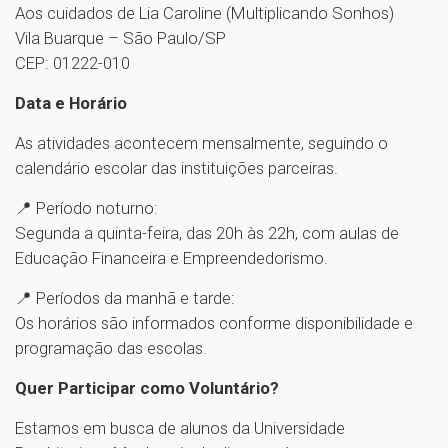
Aos cuidados de Lia Caroline (Multiplicando Sonhos)
Vila Buarque – São Paulo/SP
CEP: 01222-010
Data e Horário
As atividades acontecem mensalmente, seguindo o
calendário escolar das instituições parceiras.
📍 Período noturno:
Segunda a quinta-feira, das 20h às 22h, com aulas de
Educação Financeira e Empreendedorismo.
📍 Períodos da manhã e tarde:
Os horários são informados conforme disponibilidade e
programação das escolas.
Quer Participar como Voluntário?
Estamos em busca de alunos da Universidade