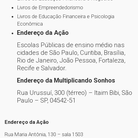
Livros de Empreendedorismo
Livros de Educação Financeira e Psicologia
Econômica
Endereço da Ação
Escolas Públicas de ensino médio nas
cidades de São Paulo, Curitiba, Brasília,
Rio de Janeiro, João Pessoa, Fortaleza,
Recife e Salvador.
Endereço da Multiplicando Sonhos
Rua Urussuí, 300 (térreo) – Itaim Bibi, São
Paulo – SP, 04542-51
Endereço da Ação
Rua Maria Antônia, 130 – sala 1503