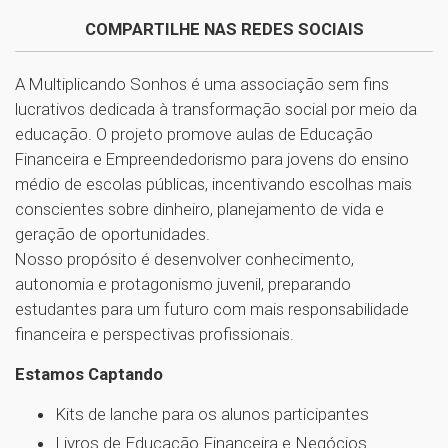
COMPARTILHE NAS REDES SOCIAIS
A Multiplicando Sonhos é uma associação sem fins
lucrativos dedicada à transformação social por meio da
educação. O projeto promove aulas de Educação
Financeira e Empreendedorismo para jovens do ensino
médio de escolas públicas, incentivando escolhas mais
conscientes sobre dinheiro, planejamento de vida e
geração de oportunidades.
Nosso propósito é desenvolver conhecimento,
autonomia e protagonismo juvenil, preparando
estudantes para um futuro com mais responsabilidade
financeira e perspectivas profissionais.
Estamos Captando
Kits de lanche para os alunos participantes
Livros de Educação Financeira e Negócios