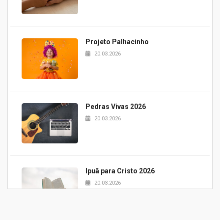
Projeto Palhacinho
20.03.2026
Pedras Vivas 2026
20.03.2026
Ipuã para Cristo 2026
20.03.2026