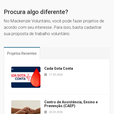
1
Procura algo diferente?
No Mackenzie Voluntário, você pode fazer projetos de
acordo com seu interesse. Para isso, basta cadastrar
sua proposta de trabalho voluntário.
Projetos Recentes
Cada Gota Conta
17.03.2026
Centro de Assistência, Ensino e
Prevenção (CAEP)
20.03.2026