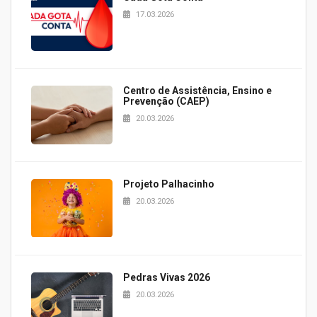
17.03.2026
Centro de Assistência, Ensino e
Prevenção (CAEP)
20.03.2026
Projeto Palhacinho
20.03.2026
Pedras Vivas 2026
20.03.2026