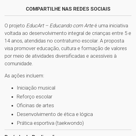
COMPARTILHE NAS REDES SOCIAIS
O projeto
EducArt – Educando com Arte
é uma iniciativa
voltada ao desenvolvimento integral de crianças entre 5 e
14 anos, atendidas no contraturno escolar. A proposta
visa promover educação, cultura e formação de valores
por meio de atividades diversificadas e acessíveis à
comunidade.
As ações incluem:
Iniciação musical
Reforço escolar
Oficinas de artes
Desenvolvimento de ética e lógica
Prática esportiva (taekwondo)