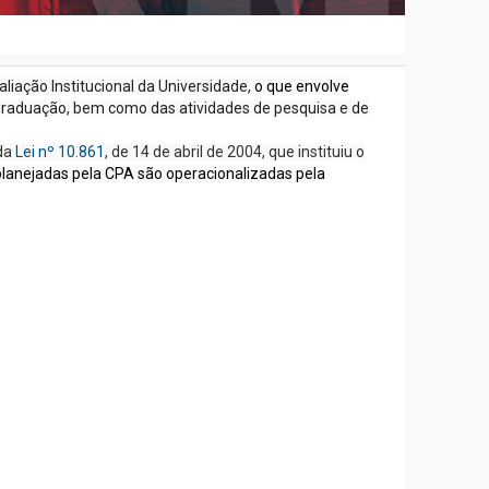
liação Institucional da Universidade,
o que envolve
G
raduação, bem como das atividades de pesquisa e de
 da
Lei nº 10.861
, de 14 de abril de 2004, que instituiu o
planejadas pela CPA são operacionalizadas pela