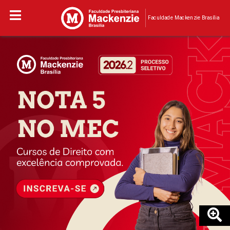
Faculdade Mackenzie Brasília