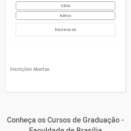
Edital
Aditivo
Inscreva-se
Inscrições Abertas.
Conheça os Cursos de Graduação -
Faculdade de Brasília