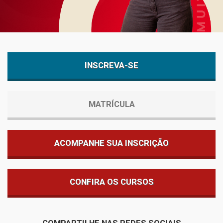
INSCREVA-SE
MATRÍCULA
ACOMPANHE SUA INSCRIÇÃO
CONFIRA OS CURSOS