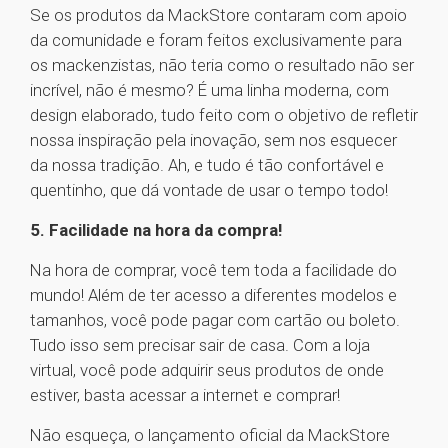
Se os produtos da MackStore contaram com apoio
da comunidade e foram feitos exclusivamente para
os mackenzistas, não teria como o resultado não ser
incrível, não é mesmo? É uma linha moderna, com
design elaborado, tudo feito com o objetivo de refletir
nossa inspiração pela inovação, sem nos esquecer
da nossa tradição. Ah, e tudo é tão confortável e
quentinho, que dá vontade de usar o tempo todo!
5. Facilidade na hora da compra!
Na hora de comprar, você tem toda a facilidade do
mundo! Além de ter acesso a diferentes modelos e
tamanhos, você pode pagar com cartão ou boleto.
Tudo isso sem precisar sair de casa. Com a loja
virtual, você pode adquirir seus produtos de onde
estiver, basta acessar a internet e comprar!
Não esqueça, o lançamento oficial da MackStore