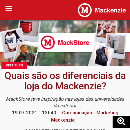
INSTITUTO
Quais são os diferenciais da
loja do Mackenzie?
MackStore teve inspiração nas lojas das universidades
do exterior
19.07.2021
13h40
Comunicação - Marketing
Mackenzie