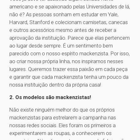
americano e se apaixonado pelas Universidades de lá,
não é? As pessoas sonham em estudar em Yale,
Harvard, Stanford e colecionam camisetas, canecas
e outros acessórios mesmo antes de receber a
aprovação da instituição. Parece que elas pertencem
ao lugar desde sempre. É um sentimento bem
parecido com o nosso espírito mackenzista. Por isso,
ao criar nossa própria linha, nos inspiramos nesses
lugares. Queremos trazer essa paixão em cada peça
e garantir que cada mackenzista tenha um pouco da
nossa instituição dentro da própria casa!
2. Os modelos são mackenzistas!
Não existe ninguém melhor do que os próprios
mackenzistas para estrelarem a campanha nas
nossas redes sociais. Eles foram os primeiros a
experimentarem as roupas, a conhecerem os