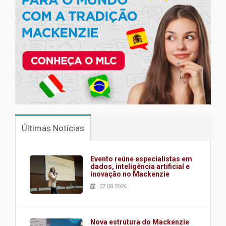
Últimas Notícias
Evento reúne especialistas em
dados, inteligência artificial e
inovação no Mackenzie
07.08.2026
Nova estrutura do Mackenzie