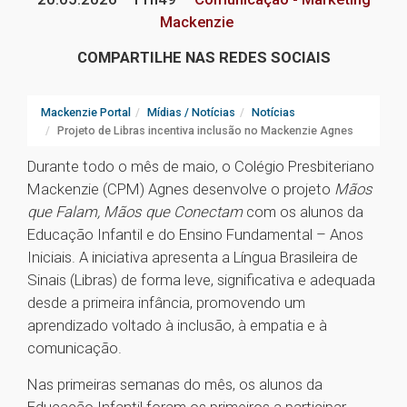
Mackenzie
COMPARTILHE NAS REDES SOCIAIS
Mackenzie Portal
Mídias / Notícias
Notícias
Projeto de Libras incentiva inclusão no Mackenzie Agnes
Durante todo o mês de maio, o Colégio Presbiteriano
Mackenzie (CPM) Agnes desenvolve o projeto
Mãos
que Falam, Mãos que Conectam
com os alunos da
Educação Infantil e do Ensino Fundamental – Anos
Iniciais. A iniciativa apresenta a Língua Brasileira de
Sinais (Libras) de forma leve, significativa e adequada
desde a primeira infância, promovendo um
aprendizado voltado à inclusão, à empatia e à
comunicação.
Nas primeiras semanas do mês, os alunos da