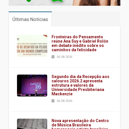
Últimas Notícias
Fronteiras do Pensamento
reúne Ana Suy e Gabriel Rolón
em debate inédito sobre os
caminhos da felicidade
06.08.2026
Segundo dia da Recepção aos
calouros 2026.2 apresenta
estrutura e valores da
Universidade Presbiteriana
Mackenzie
06.08.2026
Nova apresentação do Centro
de Música Brasileira