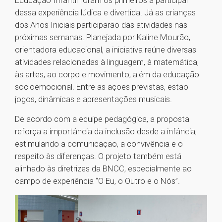
Educação Infantil foram os primeiros a participar
dessa experiência lúdica e divertida. Já as crianças
dos Anos Iniciais participarão das atividades nas
próximas semanas. Planejada por Kaline Mourão,
orientadora educacional, a iniciativa reúne diversas
atividades relacionadas à linguagem, à matemática,
às artes, ao corpo e movimento, além da educação
socioemocional. Entre as ações previstas, estão
jogos, dinâmicas e apresentações musicais.
De acordo com a equipe pedagógica, a proposta
reforça a importância da inclusão desde a infância,
estimulando a comunicação, a convivência e o
respeito às diferenças. O projeto também está
alinhado às diretrizes da BNCC, especialmente ao
campo de experiência “O Eu, o Outro e o Nós”.