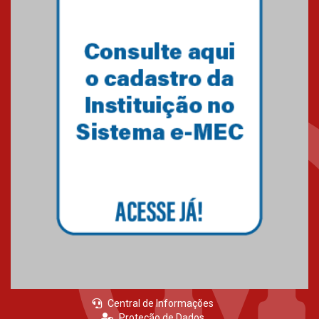
Central de Informações
Proteção de Dados