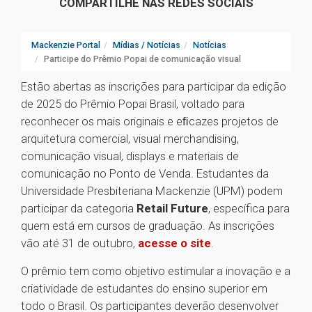
COMPARTILHE NAS REDES SOCIAIS
Mackenzie Portal
Mídias / Notícias
Notícias
Participe do Prêmio Popai de comunicação visual
Estão abertas as inscrições para participar da edição
de 2025 do Prêmio Popai Brasil, voltado para
reconhecer os mais originais e eﬁcazes projetos de
arquitetura comercial, visual merchandising,
comunicação visual, displays e materiais de
comunicação no Ponto de Venda. Estudantes da
Universidade Presbiteriana Mackenzie (UPM) podem
participar da categoria
Retail Future
, específica para
quem está em cursos de graduação. As inscrições
vão até 31 de outubro,
acesse o site
.
O prêmio tem como objetivo estimular a inovação e a
criatividade de estudantes do ensino superior em
todo o Brasil. Os participantes deverão desenvolver