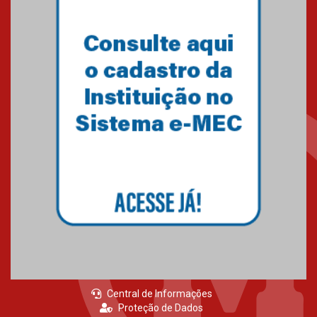
Central de Informações
Proteção de Dados