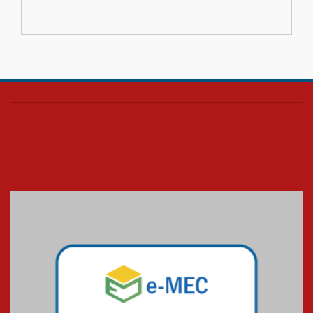
internacionais
03.08.2026