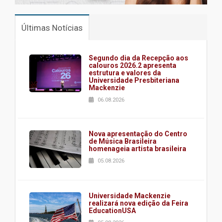
Últimas Notícias
Segundo dia da Recepção aos
calouros 2026.2 apresenta
estrutura e valores da
Universidade Presbiteriana
Mackenzie
06.08.2026
Nova apresentação do Centro
de Música Brasileira
homenageia artista brasileira
05.08.2026
Universidade Mackenzie
realizará nova edição da Feira
EducationUSA