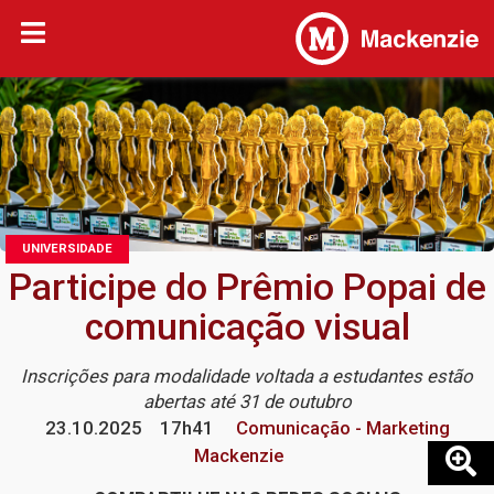
UNIVERSIDADE
Participe do Prêmio Popai de
comunicação visual
Inscrições para modalidade voltada a estudantes estão
abertas até 31 de outubro
23.10.2025
17h41
Comunicação - Marketing
Mackenzie