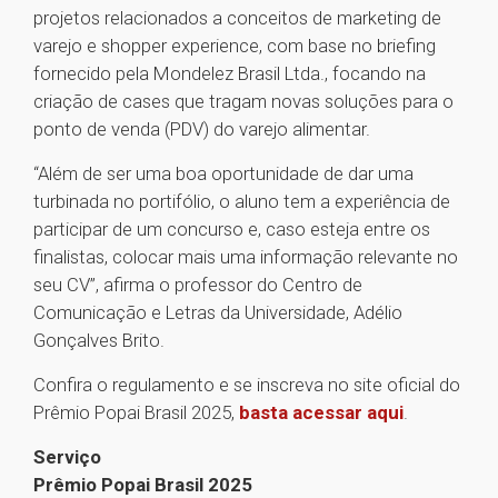
projetos relacionados a conceitos de marketing de
varejo e shopper experience, com base no briefing
fornecido pela Mondelez Brasil Ltda., focando na
criação de cases que tragam novas soluções para o
ponto de venda (PDV) do varejo alimentar.
“Além de ser uma boa oportunidade de dar uma
turbinada no portifólio, o aluno tem a experiência de
participar de um concurso e, caso esteja entre os
finalistas, colocar mais uma informação relevante no
seu CV”, afirma o professor do Centro de
Comunicação e Letras da Universidade, Adélio
Gonçalves Brito.
Confira o regulamento e se inscreva no site oficial do
Prêmio Popai Brasil 2025,
basta acessar aqui
.
Serviço
Prêmio Popai Brasil 2025