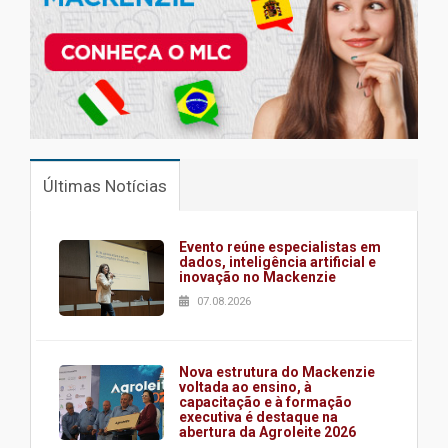
Últimas Notícias
Evento reúne especialistas em
dados, inteligência artificial e
inovação no Mackenzie
07.08.2026
Nova estrutura do Mackenzie
voltada ao ensino, à
capacitação e à formação
executiva é destaque na
abertura da Agroleite 2026