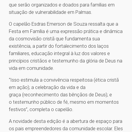
que serão organizados e doados para famílias em
situação de vulnerabilidade em Palmas.
O capelão Esdras Emerson de Souza ressalta que a
Festa em Família é uma expressão prática e dinâmica
da cosmovisão cristã que fundamenta sua
existência, a partir do fortalecimento dos laços
familiares, educação integral à luz dos valores e
princípios cristãos e testemunho da glória de Deus na
vida em comunidade.
“Isso estimula a convivência respeitosa (ética cristã
em ação); a celebração da vida e da
graça (reconhecimento das bênçãos de Deus); e
o testemunho público de fé, mesmo em momentos
festivos”, completa o capelão.
A novidade desta edição é a abertura de espaço para
os pais empreendedores da comunidade escolar. Eles