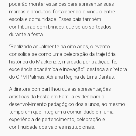
poderão montar estandes para apresentar suas
marcas e produtos, fortalecendo o vínculo entre
escola e comunidade. Esses pais também
contribuirão com brindes, que serão sorteados
durante a festa.
“Realizado anualmente há oito anos, o evento
consolida-se como uma celebração da trajetória
histórica do Mackenzie, marcada por tradição, fé,
excelência acadêmica e inovação”, destaca a diretora
do CPM Palmas, Adriana Regina de Lima Dantas.
A diretora compartilhou que as apresentações
artísticas da Festa em Família evidenciam o
desenvolvimento pedagógico dos alunos, ao mesmo
tempo em que integram a comunidade em uma
experiência de pertencimento, celebração e
continuidade dos valores institucionais.