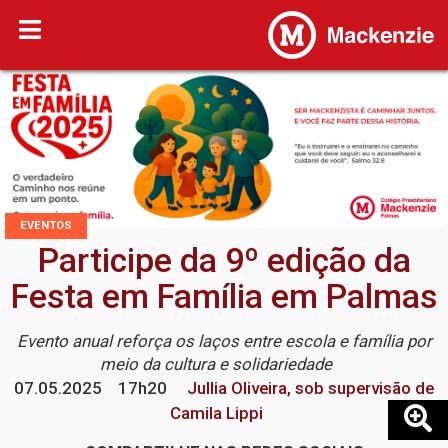
EVENTOS
Participe da 9º edição da
Festa em Família em Palmas
Evento anual reforça os laços entre escola e família por
meio da cultura e solidariedade
07.05.2025
17h20
Jullia Oliveira, sob supervisão de
Camila Lippi