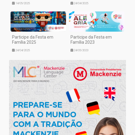
14/05/2025
24/04/2025
Participe da Festa em
Participe da Festa em
Família 2025
Família 2023
24/04/2025
24/05/2023