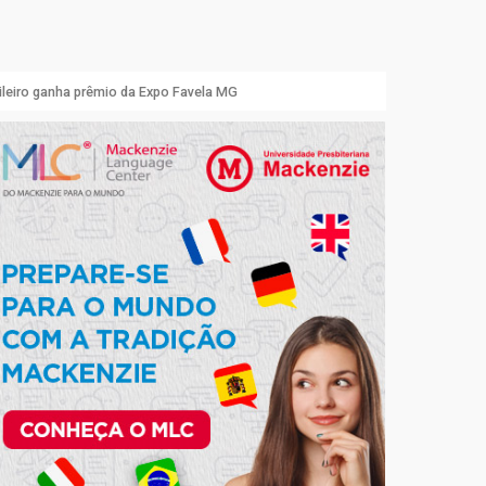
sileiro ganha prêmio da Expo Favela MG