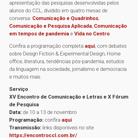
apresentação das pesquisas desenvolvidas pelos
alunos do CCL, dividido em quatro mesas de
conversa:
Comunicação e Quadrinhos
,
Comunicação e Pesquisa Aplicada
,
Comunicação
em tempos de pandemia
e
Vida no Centro
.
Confira a programação completa
aqui
, com debates
sobre Design Fiction & Experimental Design, Home
office, literatura, tendências pós-pandemia, estudos
da linguagem na sociedade, jornalismo e democracia
e muitos mais.
Serviço
XV Encontro de Comunicação e Letras e X Fórum
de Pesquisa
Data:
de 10 a 13 de novembro
Programação:
confira
aqui
Transmissão:
links disponíveis no site
https://encontroccl.com.br/