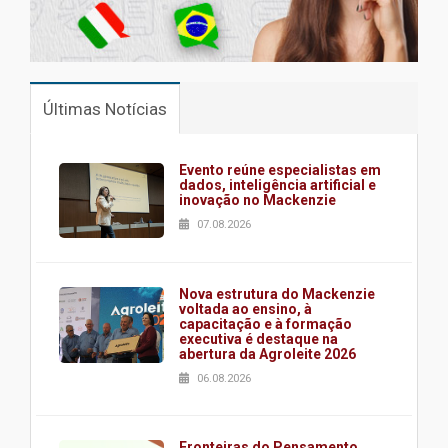
Últimas Notícias
Evento reúne especialistas em
dados, inteligência artificial e
inovação no Mackenzie
07.08.2026
Nova estrutura do Mackenzie
voltada ao ensino, à
capacitação e à formação
executiva é destaque na
abertura da Agroleite 2026
06.08.2026
Fronteiras do Pensamento