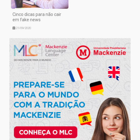
Cinco dicas para não cair
em fake news
21/09/2020