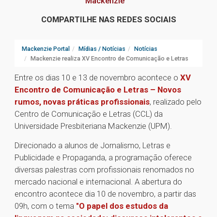
Mackenzie
COMPARTILHE NAS REDES SOCIAIS
Mackenzie Portal
Mídias / Notícias
Notícias
Mackenzie realiza XV Encontro de Comunicação e Letras
Entre os dias 10 e 13 de novembro acontece o
XV
Encontro de Comunicação e Letras – Novos
rumos, novas práticas profissionais
, realizado pelo
Centro de Comunicação e Letras (CCL) da
Universidade Presbiteriana Mackenzie (UPM).
Direcionado a alunos de Jornalismo, Letras e
Publicidade e Propaganda, a programação oferece
diversas palestras com profissionais renomados no
mercado nacional e internacional. A abertura do
encontro acontece dia 10 de novembro, a partir das
09h, com o tema
"O papel dos estudos da