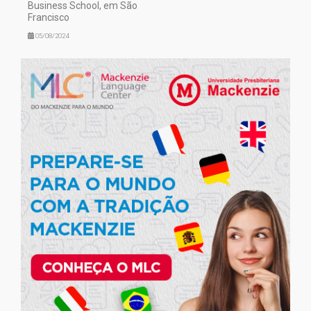
Business School, em São
Francisco
05/08/2024