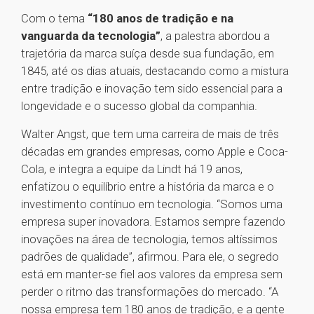
Com o tema
“180 anos de tradição e na
vanguarda da tecnologia”
, a palestra abordou a
trajetória da marca suíça desde sua fundação, em
1845, até os dias atuais, destacando como a mistura
entre tradição e inovação tem sido essencial para a
longevidade e o sucesso global da companhia.
Walter Angst, que tem uma carreira de mais de três
décadas em grandes empresas, como Apple e Coca-
Cola, e integra a equipe da Lindt há 19 anos,
enfatizou o equilíbrio entre a história da marca e o
investimento contínuo em tecnologia. “Somos uma
empresa super inovadora. Estamos sempre fazendo
inovações na área de tecnologia, temos altíssimos
padrões de qualidade”, afirmou. Para ele, o segredo
está em manter-se fiel aos valores da empresa sem
perder o ritmo das transformações do mercado. “A
nossa empresa tem 180 anos de tradição, e a gente