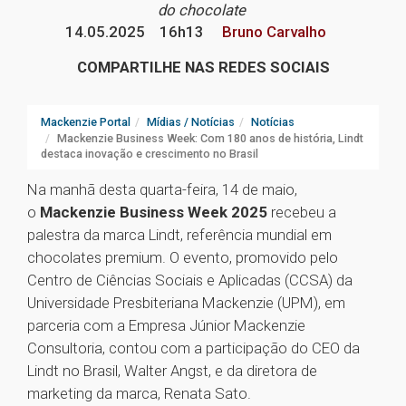
do chocolate
14.05.2025
16h13
Bruno Carvalho
COMPARTILHE NAS REDES SOCIAIS
Mackenzie Portal
Mídias / Notícias
Notícias
Mackenzie Business Week: Com 180 anos de história, Lindt
destaca inovação e crescimento no Brasil
Na manhã desta quarta-feira, 14 de maio,
o
Mackenzie Business Week 2025
recebeu a
palestra da marca Lindt, referência mundial em
chocolates premium. O evento, promovido pelo
Centro de Ciências Sociais e Aplicadas (CCSA) da
Universidade Presbiteriana Mackenzie (UPM), em
parceria com a Empresa Júnior Mackenzie
Consultoria, contou com a participação do CEO da
Lindt no Brasil, Walter Angst, e da diretora de
marketing da marca, Renata Sato.