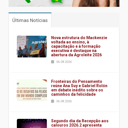
Últimas Notícias
Nova estrutura do Mackenzie
voltada ao ensino, à
capacitação e à formação
executiva é destaque na
abertura da Agroleite 2026
06.08.2026
Fronteiras do Pensamento
reúne Ana Suy e Gabriel Rolón
em debate inédito sobre os
caminhos da felicidade
06.08.2026
Segundo dia da Recepção aos
calouros 2026.2 apresenta