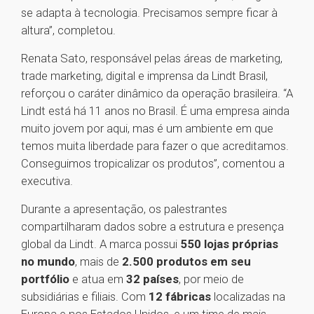
se adapta à tecnologia. Precisamos sempre ficar à
altura”, completou.
Renata Sato, responsável pelas áreas de marketing,
trade marketing, digital e imprensa da Lindt Brasil,
reforçou o caráter dinâmico da operação brasileira. “A
Lindt está há 11 anos no Brasil. É uma empresa ainda
muito jovem por aqui, mas é um ambiente em que
temos muita liberdade para fazer o que acreditamos.
Conseguimos tropicalizar os produtos”, comentou a
executiva.
Durante a apresentação, os palestrantes
compartilharam dados sobre a estrutura e presença
global da Lindt. A marca possui
550 lojas próprias
no mundo
, mais de
2.500 produtos em seu
portfólio
e atua em
32 países
, por meio de
subsidiárias e filiais. Com
12 fábricas
localizadas na