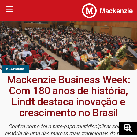
ECONOMIA
Mackenzie Business Week:
Com 180 anos de história,
Lindt destaca inovação e
crescimento no Brasil
Confira como foi o bate-papo multidisciplinar sobre a
história de uma das marcas mais tradicionais do mundo