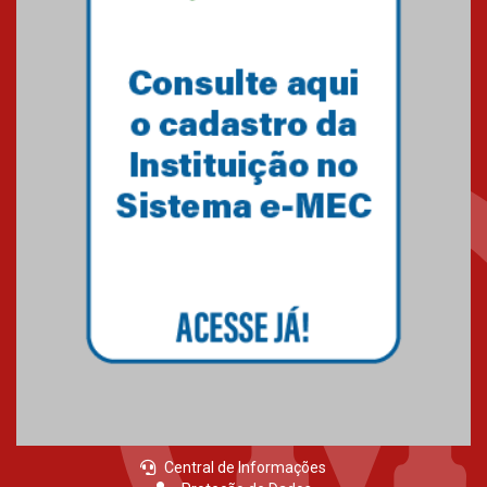
Central de Informações