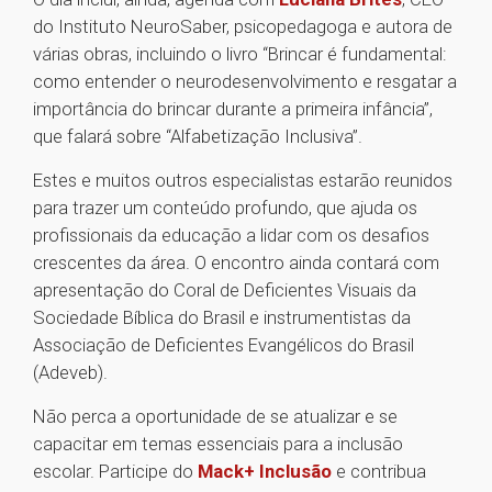
do Instituto NeuroSaber, psicopedagoga e autora de
várias obras, incluindo o livro “Brincar é fundamental:
como entender o neurodesenvolvimento e resgatar a
importância do brincar durante a primeira infância”,
que falará sobre “Alfabetização Inclusiva”.
Estes e muitos outros especialistas estarão reunidos
para trazer um conteúdo profundo, que ajuda os
profissionais da educação a lidar com os desafios
crescentes da área. O encontro ainda contará com
apresentação do Coral de Deficientes Visuais da
Sociedade Bíblica do Brasil e instrumentistas da
Associação de Deficientes Evangélicos do Brasil
(Adeveb).
Não perca a oportunidade de se atualizar e se
capacitar em temas essenciais para a inclusão
escolar. Participe do
Mack+ Inclusão
e contribua