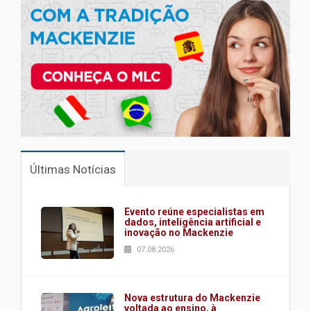
Últimas Notícias
Evento reúne especialistas em
dados, inteligência artificial e
inovação no Mackenzie
07.08.2026
Nova estrutura do Mackenzie
voltada ao ensino, à