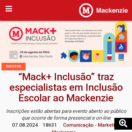
EVENTOS
“Mack+ Inclusão” traz
especialistas em Inclusão
Escolar ao Mackenzie
Inscrições estão abertas para evento aberto ao público
que ocorre de forma presencial e on-line
07.08.2024
18h31
Comunicação - Marketing