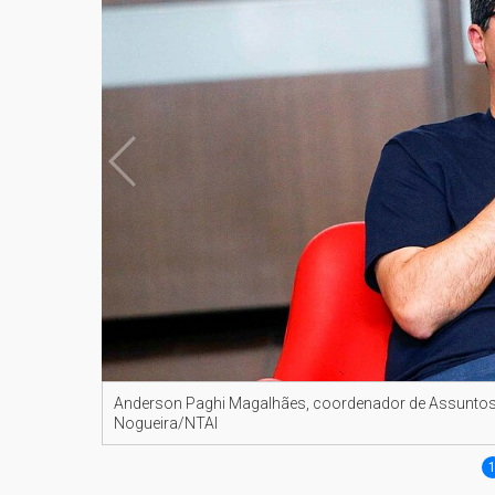
Anderson Paghi Magalhães, coordenador de Assuntos I
Nogueira/NTAI