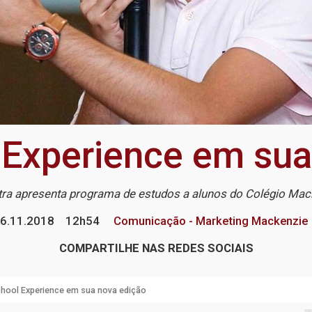
 Experience em sua
tra apresenta programa de estudos a alunos do Colégio Mac
6.11.2018
12h54
Comunicação - Marketing Mackenzie
COMPARTILHE NAS REDES SOCIAIS
chool Experience em sua nova edição