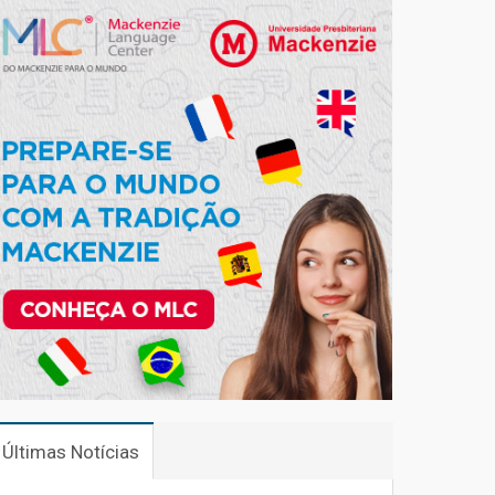
Últimas Notícias