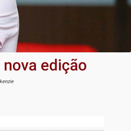
 nova edição
kenzie