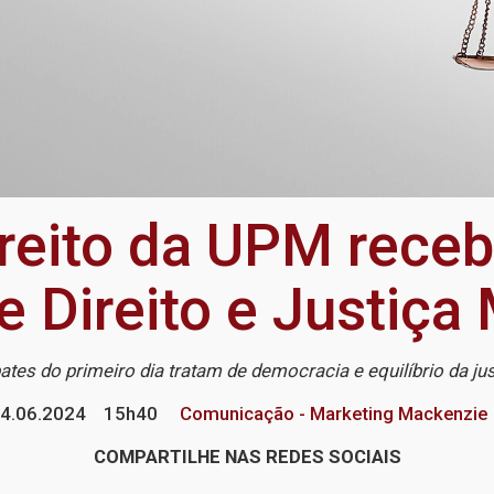
ireito da UPM rec
 Direito e Justiça 
ates do primeiro dia tratam de democracia e equilíbrio da jus
4.06.2024
15h40
Comunicação - Marketing Mackenzie
COMPARTILHE NAS REDES SOCIAIS