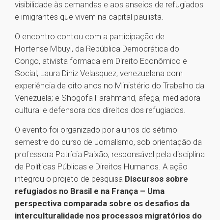
visibilidade às demandas e aos anseios de refugiados
e imigrantes que vivem na capital paulista.
O encontro contou com a participação de
Hortense Mbuyi, da República Democrática do
Congo, ativista formada em Direito Econômico e
Social; Laura Diniz Velasquez, venezuelana com
experiência de oito anos no Ministério do Trabalho da
Venezuela; e Shogofa Farahmand, afegã, mediadora
cultural e defensora dos direitos dos refugiados.
O evento foi organizado por alunos do sétimo
semestre do curso de Jornalismo, sob orientação da
professora Patrícia Paixão, responsável pela disciplina
de Políticas Públicas e Direitos Humanos. A ação
integrou o projeto de pesquisa
Discursos sobre
refugiados no Brasil e na França – Uma
perspectiva comparada sobre os desafios da
interculturalidade nos processos migratórios do