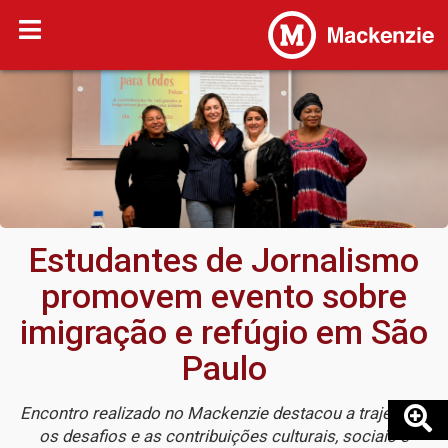
Estudantes de Jornalismo
promovem evento sobre
imigração e refúgio em São
Paulo
Encontro realizado no Mackenzie destacou a trajetória,
os desafios e as contribuições culturais, sociais e