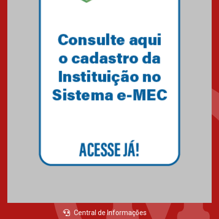
Central de Informações