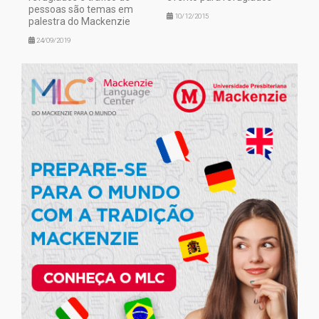
pessoas são temas em
10/12/2015
palestra do Mackenzie
24/09/2019