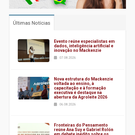
Últimas Notícias
Evento reúne especialistas em
dados, inteligência artificial e
inovação no Mackenzie
07.08.2026
Nova estrutura do Mackenzie
voltada ao ensino, à
capacitação e à formação
executiva é destaque na
abertura da Agroleite 2026
06.08.2026
Fronteiras do Pensamento
reúne Ana Suy e Gabriel Rolón
em debate inédito sobre os